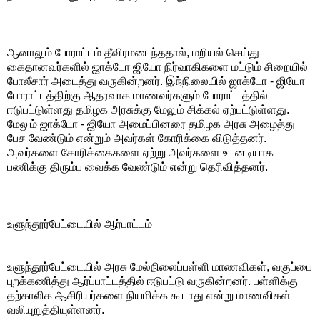
ஆனாலும் போராட்டம் தீவிரமடைந்ததால், மறியல் செய்து
கைதானவர்களில் ஜாக்டோ ஜியோ நிர்வாகிகளை மட்டும் சிறையில்
போலீசார் அடைத்து வருகின்றனர். இந்நிலையில் ஜாக்டோ - ஜியோ
போராட்டத்திற்கு ஆதரவாக மாணவர்களும் போராட்டத்தில்
ஈடுபட்டுள்ளது தமிழக அரசுக்கு மேலும் சிக்கல் ஏற்பட்டுள்ளது.
மேலும் ஜாக்டோ - ஜியோ அமைப்பினரை தமிழக அரசு அழைத்து
பேச வேண்டும் என்றும் அவர்கள் கோரிக்கை விடுத்தனர்.
அவர்களை கோரிக்கைகளை ஏற்று அவர்களை உடனடியாக
பணிக்கு திரும்ப வைக்க வேண்டும் என்று தெரிவித்தனர்.
உளுந்தூர்பேட்டையில் ஆர்பாட்டம்
உளுந்தூர்பேட்டையில் அரசு மேல்நிலைப்பள்ளி மாணவிகள், வகுப்பை
புறக்கணித்து ஆர்ப்பாட்டத்தில் ஈடுபட்டு வருகின்றனர். பள்ளிக்கு
தற்காலிக ஆசிரியர்களை நியமிக்க கூடாது என்று மாணவிகள்
வலியுறுத்தியுள்ளனர்.