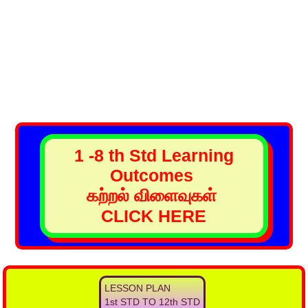
1 -8 th Std Learning
Outcomes
கற்றல் விளைவுகள்
CLICK HERE
LESSON PLAN
1st STD TO 12th STD