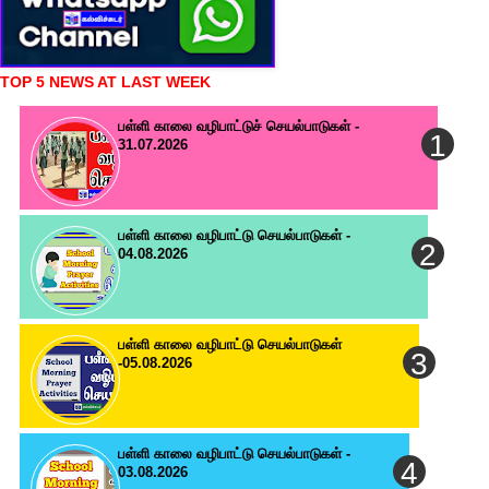
TOP 5 NEWS AT LAST WEEK
பள்ளி காலை வழிபாட்டுச் செயல்பாடுகள் -
31.07.2026
பள்ளி காலை வழிபாட்டு செயல்பாடுகள் -
04.08.2026
பள்ளி காலை வழிபாட்டு செயல்பாடுகள்
-05.08.2026
பள்ளி காலை வழிபாட்டு செயல்பாடுகள் -
03.08.2026