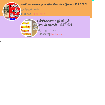
பள்ளி காலை வழிபாட்டுச் செயல்பாடுகள் - 31.07.2026
திருக்குறள்: பால் :...
Jul 31 2026 |
Read more
பள்ளி காலை வழிபாட்டுச்
செயல்பாடுகள் - 30.07.2026
திருக்குறள்: பால் :...
Jul 30 2026 |
Read more
.