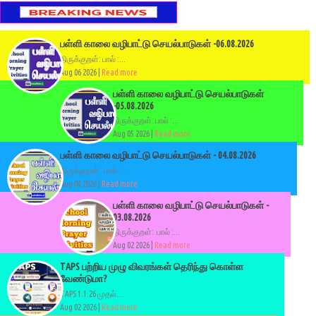
பள்ளி காலை வழிபாட்டு செயல்பாடுகள் -06.08.2026
திருக்குறள்: பால் :...
Aug 06 2026 |
Read more
பள்ளி காலை வழிபாட்டு செயல்பாடுகள்
-05.08.2026
திருக்குறள்: பால் :...
Aug 05 2026 |
Read more
பள்ளி காலை வழிபாட்டு செயல்பாடுகள் - 04.08.2026
திருக்குறள்: பால் :...
Aug 04 2026 |
Read more
பள்ளி காலை வழிபாட்டு செயல்பாடுகள் -
03.08.2026
திருக்குறள்: பால் :...
Aug 02 2026 |
Read more
TAPS பற்றிய முழு விவரங்கள் தெரிந்து கொள்ள
வேண்டுமா?
TAPS 1.1.26 முதல்...
Aug 02 2026 |
Read more