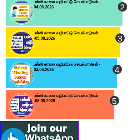
பள்ளி காலை வழிபாட்டு செயல்பாடுகள் -
04.08.2026
பள்ளி காலை வழிபாட்டு செயல்பாடுகள்
-05.08.2026
பள்ளி காலை வழிபாட்டு செயல்பாடுகள் -
03.08.2026
பள்ளி காலை வழிபாட்டு செயல்பாடுகள்
-06.08.2026