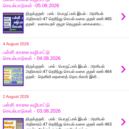
செயல்பாடுகள் -05.08.2026
›
திருக்குறள்: பால் : பொருட்பால் இயல் : அரசியல்
அதிகாரம்:47 தெரிந்து செயல் வகை குறள் எண்:465
குறள்: வகையறச் சூழா தெழுதல் பகைவரைப...
4 August 2026
பள்ளி காலை வழிபாட்டு
செயல்பாடுகள் - 04.08.2026
›
திருக்குறள்: பால் : பொருட்பால் இயல் : அரசியல்
அதிகாரம்:47 தெரிந்து செயல் வகை குறள் எண்:464
குறள்: தெளிவி லதனைத் தொடங்கார் இளி...
2 August 2026
பள்ளி காலை வழிபாட்டு
செயல்பாடுகள் - 03.08.2026
›
திருக்குறள்: பால் : பொருட்பால் இயல் : அரசியல்
அதிகாரம்:47 தெரிந்து செயல் வகை குறள் எண்:463