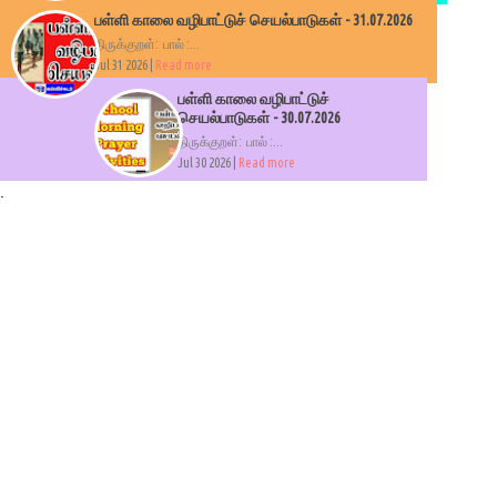
பள்ளி காலை வழிபாட்டுச் செயல்பாடுகள் - 31.07.2026
திருக்குறள்: பால் :...
Jul 31 2026 |
Read more
பள்ளி காலை வழிபாட்டுச்
செயல்பாடுகள் - 30.07.2026
திருக்குறள்: பால் :...
Jul 30 2026 |
Read more
.