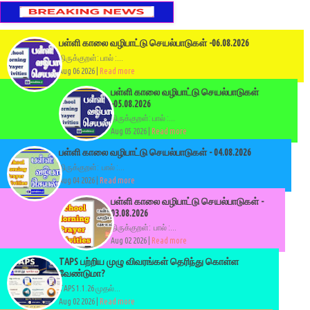
பள்ளி காலை வழிபாட்டு செயல்பாடுகள் -06.08.2026
திருக்குறள்: பால் :...
Aug 06 2026 |
Read more
பள்ளி காலை வழிபாட்டு செயல்பாடுகள்
-05.08.2026
திருக்குறள்: பால் :...
Aug 05 2026 |
Read more
பள்ளி காலை வழிபாட்டு செயல்பாடுகள் - 04.08.2026
திருக்குறள்: பால் :...
Aug 04 2026 |
Read more
பள்ளி காலை வழிபாட்டு செயல்பாடுகள் -
03.08.2026
திருக்குறள்: பால் :...
Aug 02 2026 |
Read more
TAPS பற்றிய முழு விவரங்கள் தெரிந்து கொள்ள
வேண்டுமா?
TAPS 1.1.26 முதல்...
Aug 02 2026 |
Read more