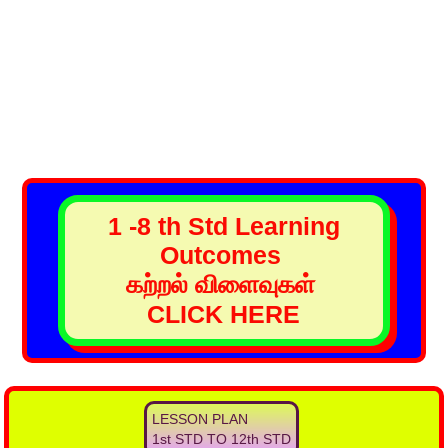
1 -8 th Std Learning
Outcomes
கற்றல் விளைவுகள்
CLICK HERE
LESSON PLAN
1st STD TO 12th STD