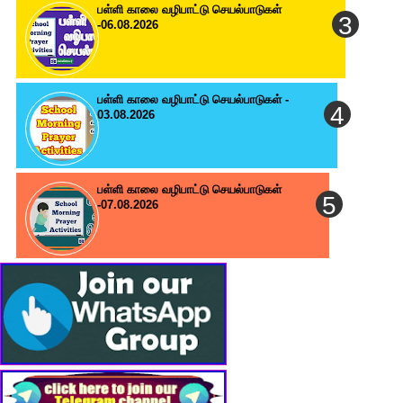
பள்ளி காலை வழிபாட்டு செயல்பாடுகள்
-06.08.2026
பள்ளி காலை வழிபாட்டு செயல்பாடுகள் -
03.08.2026
பள்ளி காலை வழிபாட்டு செயல்பாடுகள்
-07.08.2026