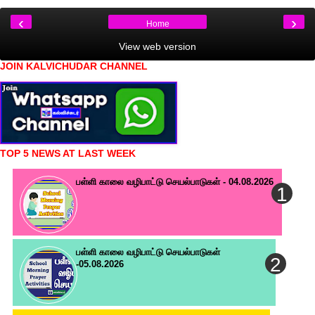
‹
›
Home
View web version
JOIN KALVICHUDAR CHANNEL
TOP 5 NEWS AT LAST WEEK
பள்ளி காலை வழிபாட்டு செயல்பாடுகள் - 04.08.2026
பள்ளி காலை வழிபாட்டு செயல்பாடுகள்
-05.08.2026