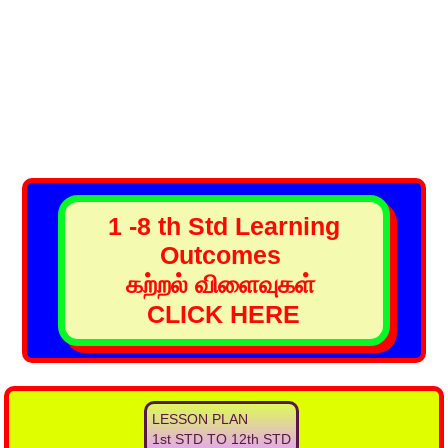
1 -8 th Std Learning
Outcomes
கற்றல் விளைவுகள்
CLICK HERE
LESSON PLAN
1st STD TO 12th STD