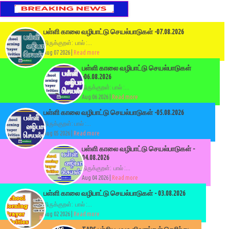
பள்ளி காலை வழிபாட்டு செயல்பாடுகள் -07.08.2026
திருக்குறள்: பால் :...
Aug 07 2026 |
Read more
பள்ளி காலை வழிபாட்டு செயல்பாடுகள்
-06.08.2026
திருக்குறள்: பால் :...
Aug 06 2026 |
Read more
பள்ளி காலை வழிபாட்டு செயல்பாடுகள் -05.08.2026
திருக்குறள்: பால் :...
Aug 05 2026 |
Read more
பள்ளி காலை வழிபாட்டு செயல்பாடுகள் -
04.08.2026
திருக்குறள்: பால் :...
Aug 04 2026 |
Read more
பள்ளி காலை வழிபாட்டு செயல்பாடுகள் - 03.08.2026
திருக்குறள்: பால் :...
Aug 02 2026 |
Read more