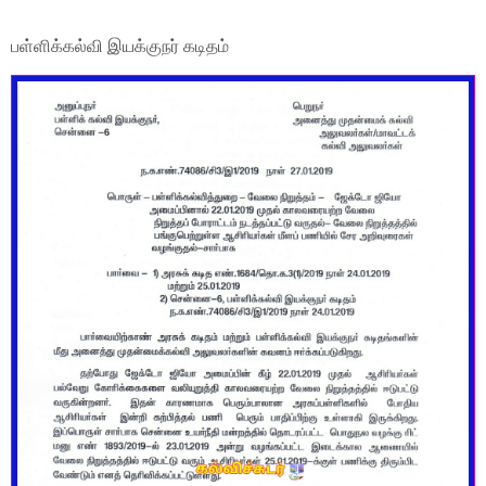
பள்ளிக்கல்வி இயக்குநர் கடிதம்