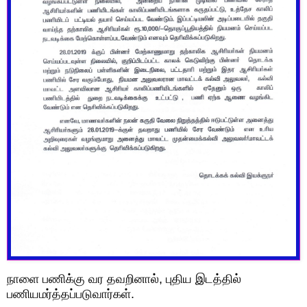
நாளை பணிக்கு வர தவறினால், புதிய இடத்தில்
பணியமர்த்தப்படுவார்கள்.