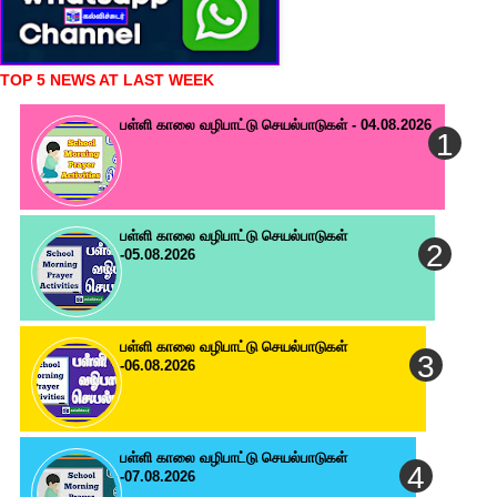
TOP 5 NEWS AT LAST WEEK
பள்ளி காலை வழிபாட்டு செயல்பாடுகள் - 04.08.2026
பள்ளி காலை வழிபாட்டு செயல்பாடுகள்
-05.08.2026
பள்ளி காலை வழிபாட்டு செயல்பாடுகள்
-06.08.2026
பள்ளி காலை வழிபாட்டு செயல்பாடுகள்
-07.08.2026