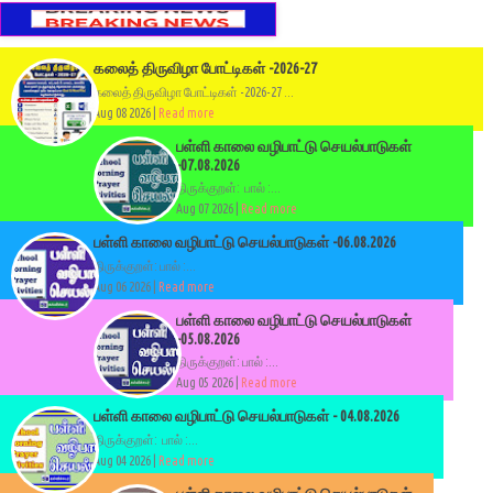
கலைத் திருவிழா போட்டிகள் -2026-27
கலைத் திருவிழா போட்டிகள் -2026-27 ...
Aug 08 2026 |
Read more
பள்ளி காலை வழிபாட்டு செயல்பாடுகள்
-07.08.2026
திருக்குறள்: பால் :...
Aug 07 2026 |
Read more
பள்ளி காலை வழிபாட்டு செயல்பாடுகள் -06.08.2026
திருக்குறள்: பால் :...
Aug 06 2026 |
Read more
பள்ளி காலை வழிபாட்டு செயல்பாடுகள்
-05.08.2026
திருக்குறள்: பால் :...
Aug 05 2026 |
Read more
பள்ளி காலை வழிபாட்டு செயல்பாடுகள் - 04.08.2026
திருக்குறள்: பால் :...
Aug 04 2026 |
Read more