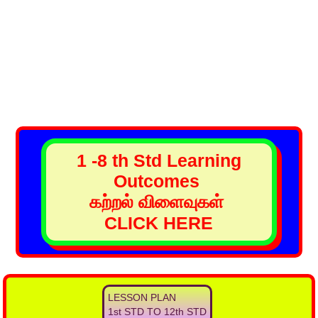
1 -8 th Std Learning
Outcomes
கற்றல் விளைவுகள்
CLICK HERE
LESSON PLAN
1st STD TO 12th STD