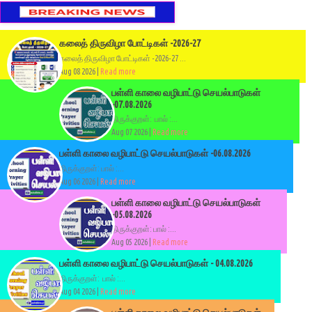
கலைத் திருவிழா போட்டிகள் -2026-27
கலைத் திருவிழா போட்டிகள் -2026-27 ...
Aug 08 2026 |
Read more
பள்ளி காலை வழிபாட்டு செயல்பாடுகள்
-07.08.2026
திருக்குறள்: பால் :...
Aug 07 2026 |
Read more
பள்ளி காலை வழிபாட்டு செயல்பாடுகள் -06.08.2026
திருக்குறள்: பால் :...
Aug 06 2026 |
Read more
பள்ளி காலை வழிபாட்டு செயல்பாடுகள்
-05.08.2026
திருக்குறள்: பால் :...
Aug 05 2026 |
Read more
பள்ளி காலை வழிபாட்டு செயல்பாடுகள் - 04.08.2026
திருக்குறள்: பால் :...
Aug 04 2026 |
Read more