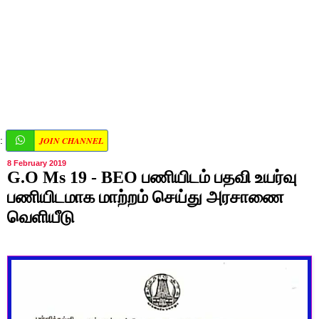
JOIN CHANNEL
:
8 February 2019
G.O Ms 19 - BEO பணியிடம் பதவி உயர்வு
பணியிடமாக மாற்றம் செய்து அரசாணை
வெளியீடு