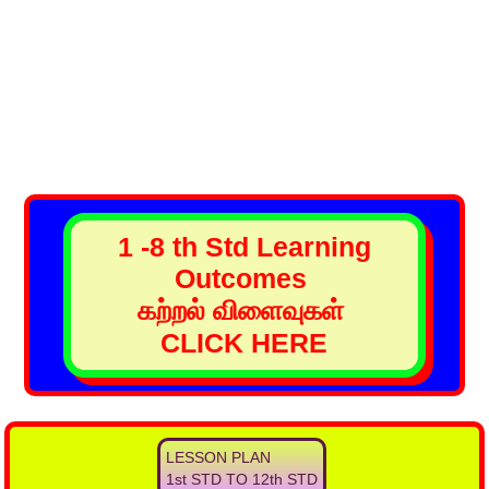
1 -8 th Std Learning
Outcomes
கற்றல் விளைவுகள்
CLICK HERE
LESSON PLAN
1st STD TO 12th STD