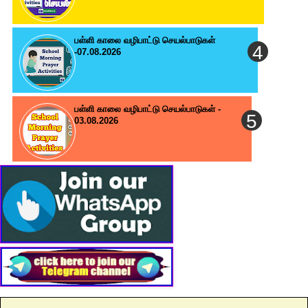
பள்ளி காலை வழிபாட்டு செயல்பாடுகள்
-07.08.2026
பள்ளி காலை வழிபாட்டு செயல்பாடுகள் -
03.08.2026