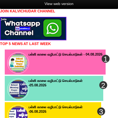
View web version
JOIN KALVICHUDAR CHANNEL
TOP 5 NEWS AT LAST WEEK
பள்ளி காலை வழிபாட்டு செயல்பாடுகள் - 04.08.2026
பள்ளி காலை வழிபாட்டு செயல்பாடுகள்
-05.08.2026
பள்ளி காலை வழிபாட்டு செயல்பாடுகள்
-06.08.2026