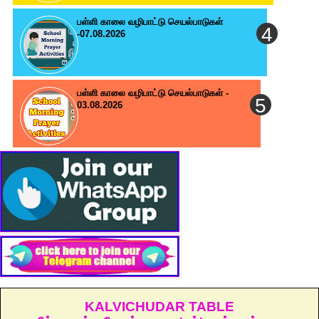
பள்ளி காலை வழிபாட்டு செயல்பாடுகள்
-07.08.2026
பள்ளி காலை வழிபாட்டு செயல்பாடுகள் -
03.08.2026
KALVICHUDAR TABLE