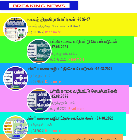
கலைத் திருவிழா போட்டிகள் -2026-27
கலைத் திருவிழா போட்டிகள் -2026-27 ...
Aug 08 2026 |
Read more
பள்ளி காலை வழிபாட்டு செயல்பாடுகள்
-07.08.2026
திருக்குறள்: பால் :...
Aug 07 2026 |
Read more
பள்ளி காலை வழிபாட்டு செயல்பாடுகள் -06.08.2026
திருக்குறள்: பால் :...
Aug 06 2026 |
Read more
பள்ளி காலை வழிபாட்டு செயல்பாடுகள்
-05.08.2026
திருக்குறள்: பால் :...
Aug 05 2026 |
Read more
பள்ளி காலை வழிபாட்டு செயல்பாடுகள் - 04.08.2026
திருக்குறள்: பால் :...
Aug 04 2026 |
Read more