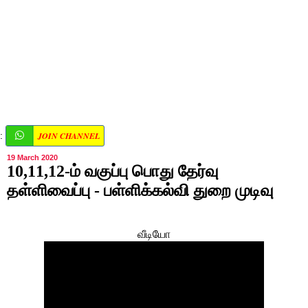
JOIN CHANNEL
:
19 March 2020
10,11,12-ம் வகுப்பு பொது தேர்வு
தள்ளிவைப்பு - பள்ளிக்கல்வி துறை முடிவு
வீடியோ