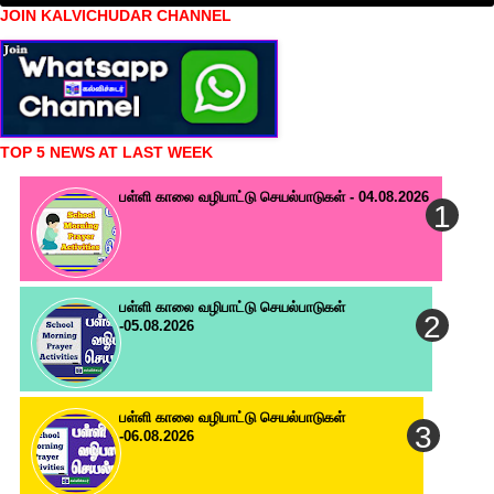
JOIN KALVICHUDAR CHANNEL
TOP 5 NEWS AT LAST WEEK
பள்ளி காலை வழிபாட்டு செயல்பாடுகள் - 04.08.2026
பள்ளி காலை வழிபாட்டு செயல்பாடுகள்
-05.08.2026
பள்ளி காலை வழிபாட்டு செயல்பாடுகள்
-06.08.2026