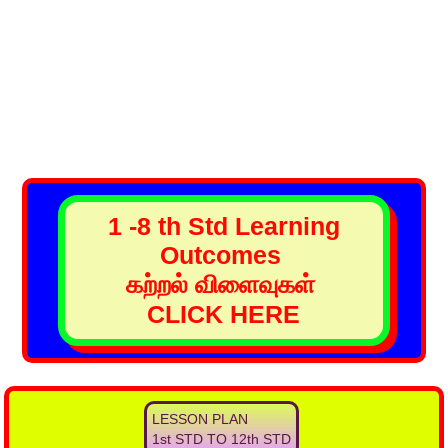
1 -8 th Std Learning
Outcomes
கற்றல் விளைவுகள்
CLICK HERE
LESSON PLAN
1st STD TO 12th STD