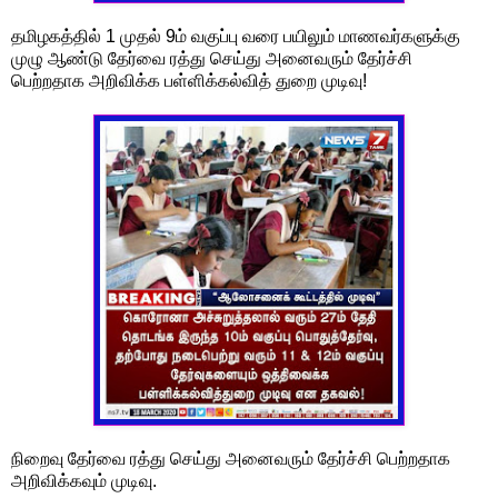
தமிழகத்தில் 1 முதல் 9ம் வகுப்பு வரை பயிலும் மாணவர்களுக்கு
முழு ஆண்டு தேர்வை ரத்து செய்து அனைவரும் தேர்ச்சி
பெற்றதாக அறிவிக்க பள்ளிக்கல்வித் துறை முடிவு!
நிறைவு தேர்வை ரத்து செய்து அனைவரும் தேர்ச்சி பெற்றதாக
அறிவிக்கவும் முடிவு.