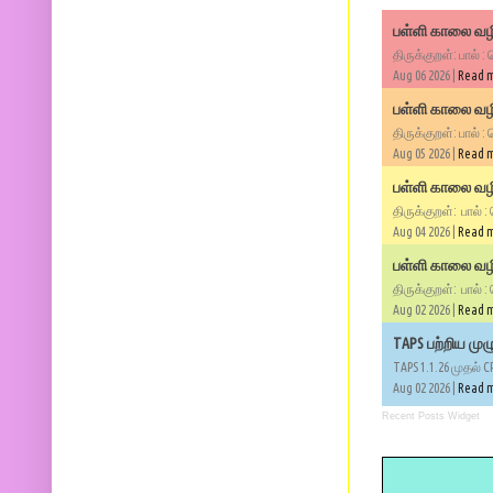
பள்ளி காலை வழி
திருக்குறள்: பால் :
Aug 06 2026 |
Read 
பள்ளி காலை வழி
திருக்குறள்: பால் :
Aug 05 2026 |
Read 
பள்ளி காலை வழிப
திருக்குறள்: பால் :
Aug 04 2026 |
Read 
பள்ளி காலை வழிப
திருக்குறள்: பால் :
Aug 02 2026 |
Read 
TAPS பற்றிய மு
TAPS 1.1.26 முதல் C
Aug 02 2026 |
Read 
Recent Posts Widget