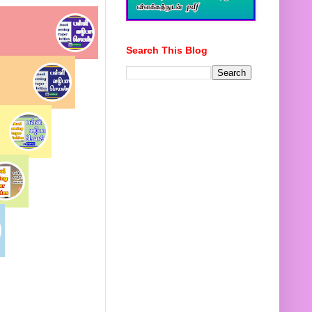
Search This Blog