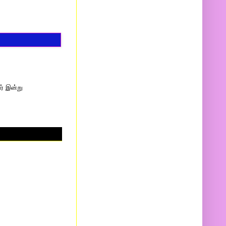
ர் இன்று