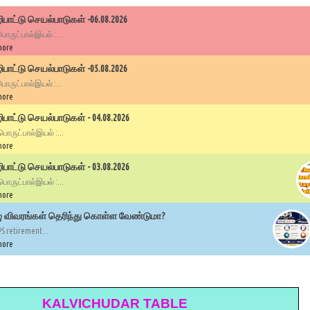
பாட்டு செயல்பாடுகள் -06.08.2026
 பொருட்பால்இயல் :...
more
பாட்டு செயல்பாடுகள் -05.08.2026
 பொருட்பால்இயல் :...
more
ாட்டு செயல்பாடுகள் - 04.08.2026
 பொருட்பால்இயல் :...
more
ாட்டு செயல்பாடுகள் - 03.08.2026
 பொருட்பால்இயல் :...
more
ழு விவரங்கள் தெரிந்து கொள்ள வேண்டுமா?
PS retirement...
more
KALVICHUDAR TABLE