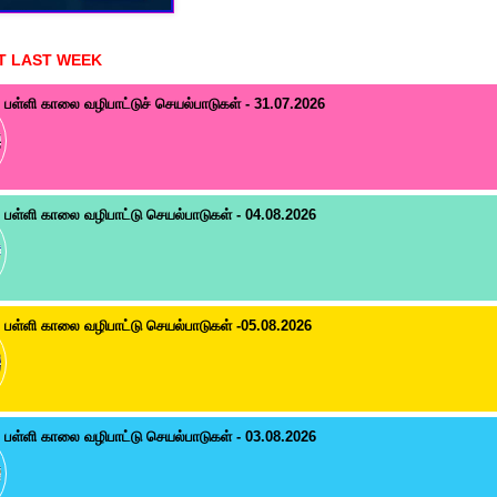
T LAST WEEK
பள்ளி காலை வழிபாட்டுச் செயல்பாடுகள் - 31.07.2026
பள்ளி காலை வழிபாட்டு செயல்பாடுகள் - 04.08.2026
பள்ளி காலை வழிபாட்டு செயல்பாடுகள் -05.08.2026
பள்ளி காலை வழிபாட்டு செயல்பாடுகள் - 03.08.2026