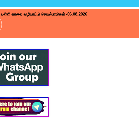
பள்ளி காலை வழிபாட்டு செயல்பாடுகள் -06.08.2026