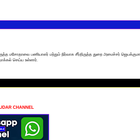
ிருத்த மசோதாவை பணியாளர் மற்றும் நிர்வாக சீர்திருத்த துறை அமைச்சர் ஜெயக்குமா
ாக்கல் செய்ய உள்ளார்.
HUDAR CHANNEL