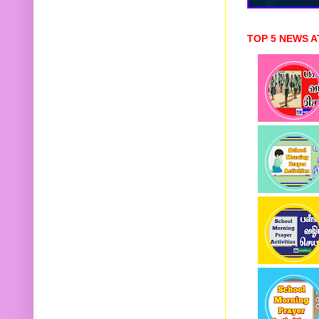
TOP 5 NEWS A