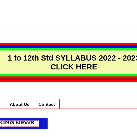
1 to 12th Std SYLLABUS 2022 - 202
CLICK HERE
r
About Us
Contact