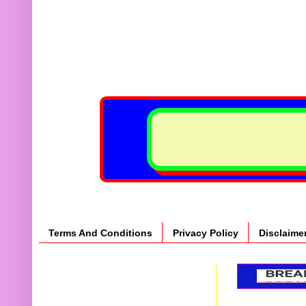
Terms And Conditions
Privacy Policy
Disclaime