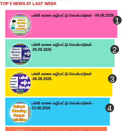
TOP 5 NEWS AT LAST WEEK
பள்ளி காலை வழிபாட்டு செயல்பாடுகள் - 04.08.2026
பள்ளி காலை வழிபாட்டு செயல்பாடுகள்
-05.08.2026
பள்ளி காலை வழிபாட்டு செயல்பாடுகள்
-06.08.2026
பள்ளி காலை வழிபாட்டு செயல்பாடுகள் -
03.08.2026