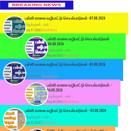
பள்ளி காலை வழிபாட்டு செயல்பாடுகள் -07.08.2026
திருக்குறள்: பால் :...
Aug 07 2026 |
Read more
பள்ளி காலை வழிபாட்டு செயல்பாடுகள்
-06.08.2026
திருக்குறள்: பால் :...
Aug 06 2026 |
Read more
பள்ளி காலை வழிபாட்டு செயல்பாடுகள் -05.08.2026
திருக்குறள்: பால் :...
Aug 05 2026 |
Read more
பள்ளி காலை வழிபாட்டு செயல்பாடுகள் -
04.08.2026
திருக்குறள்: பால் :...
Aug 04 2026 |
Read more
பள்ளி காலை வழிபாட்டு செயல்பாடுகள் - 03.08.2026
திருக்குறள்: பால் :...
Aug 02 2026 |
Read more