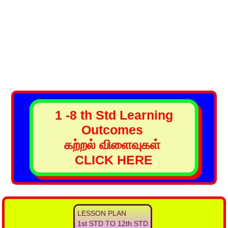
1 -8 th Std Learning
Outcomes
கற்றல் விளைவுகள்
CLICK HERE
LESSON PLAN
1st STD TO 12th STD