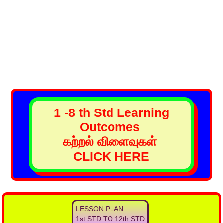
1 -8 th Std Learning
Outcomes
கற்றல் விளைவுகள்
CLICK HERE
LESSON PLAN
1st STD TO 12th STD