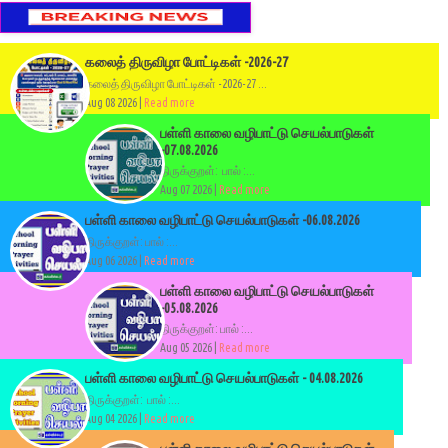
கலைத் திருவிழா போட்டிகள் -2026-27
கலைத் திருவிழா போட்டிகள் -2026-27 ...
Aug 08 2026 |
Read more
பள்ளி காலை வழிபாட்டு செயல்பாடுகள்
-07.08.2026
திருக்குறள்: பால் :...
Aug 07 2026 |
Read more
பள்ளி காலை வழிபாட்டு செயல்பாடுகள் -06.08.2026
திருக்குறள்: பால் :...
Aug 06 2026 |
Read more
பள்ளி காலை வழிபாட்டு செயல்பாடுகள்
-05.08.2026
திருக்குறள்: பால் :...
Aug 05 2026 |
Read more
பள்ளி காலை வழிபாட்டு செயல்பாடுகள் - 04.08.2026
திருக்குறள்: பால் :...
Aug 04 2026 |
Read more