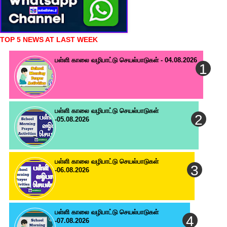
TOP 5 NEWS AT LAST WEEK
பள்ளி காலை வழிபாட்டு செயல்பாடுகள் - 04.08.2026
பள்ளி காலை வழிபாட்டு செயல்பாடுகள்
-05.08.2026
பள்ளி காலை வழிபாட்டு செயல்பாடுகள்
-06.08.2026
பள்ளி காலை வழிபாட்டு செயல்பாடுகள்
-07.08.2026