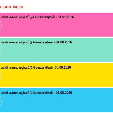
T LAST WEEK
பள்ளி காலை வழிபாட்டுச் செயல்பாடுகள் - 31.07.2026
பள்ளி காலை வழிபாட்டு செயல்பாடுகள் - 04.08.2026
பள்ளி காலை வழிபாட்டு செயல்பாடுகள் -05.08.2026
பள்ளி காலை வழிபாட்டு செயல்பாடுகள் - 03.08.2026