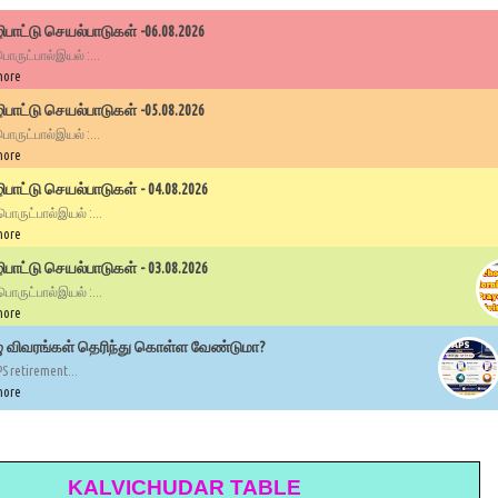
பாட்டு செயல்பாடுகள் -06.08.2026
 பொருட்பால்இயல் :...
more
பாட்டு செயல்பாடுகள் -05.08.2026
 பொருட்பால்இயல் :...
more
ாட்டு செயல்பாடுகள் - 04.08.2026
 பொருட்பால்இயல் :...
more
ாட்டு செயல்பாடுகள் - 03.08.2026
 பொருட்பால்இயல் :...
more
ழு விவரங்கள் தெரிந்து கொள்ள வேண்டுமா?
PS retirement...
more
KALVICHUDAR TABLE