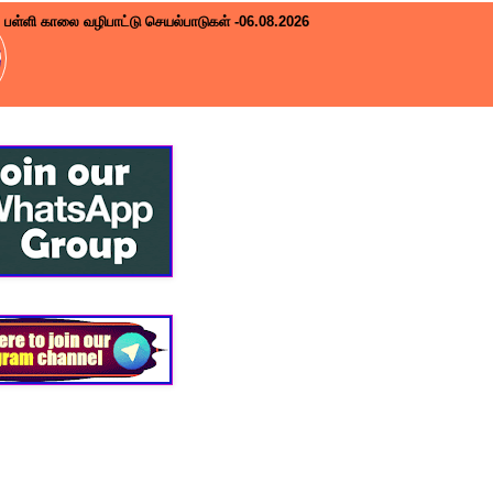
பள்ளி காலை வழிபாட்டு செயல்பாடுகள் -06.08.2026