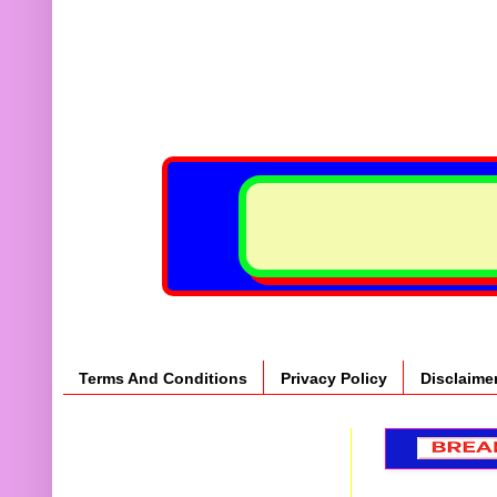
Terms And Conditions
Privacy Policy
Disclaime