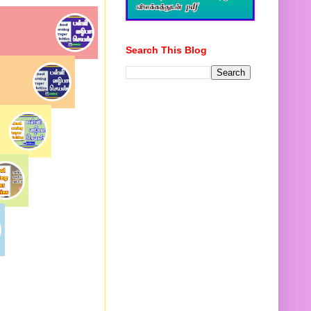
Search This Blog