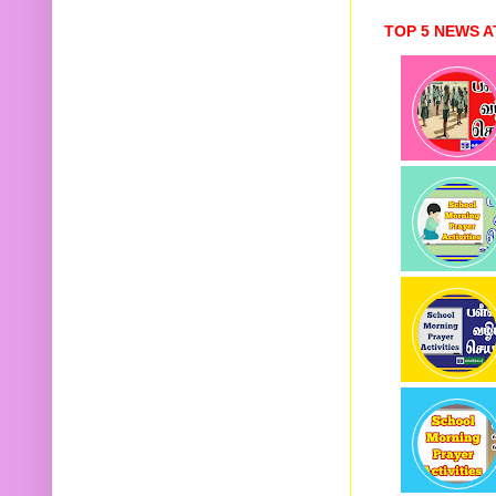
TOP 5 NEWS A