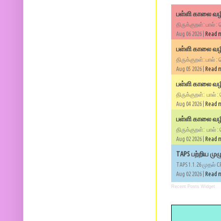
பள்ளி காலை வழி
திருக்குறள்: பால் :
Aug 06 2026 |
Read 
பள்ளி காலை வழி
திருக்குறள்: பால் :
Aug 05 2026 |
Read 
பள்ளி காலை வழிப
திருக்குறள்: பால் :
Aug 04 2026 |
Read 
பள்ளி காலை வழிப
திருக்குறள்: பால் :
Aug 02 2026 |
Read 
TAPS பற்றிய மு
TAPS 1.1.26 முதல் C
Aug 02 2026 |
Read 
Recent Posts Widget