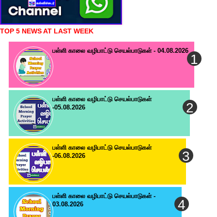
TOP 5 NEWS AT LAST WEEK
பள்ளி காலை வழிபாட்டு செயல்பாடுகள் - 04.08.2026
பள்ளி காலை வழிபாட்டு செயல்பாடுகள்
-05.08.2026
பள்ளி காலை வழிபாட்டு செயல்பாடுகள்
-06.08.2026
பள்ளி காலை வழிபாட்டு செயல்பாடுகள் -
03.08.2026