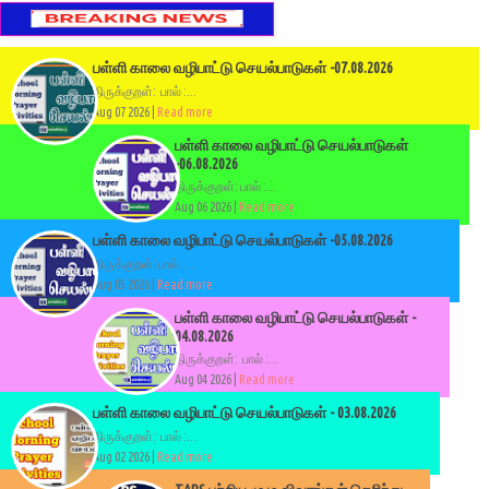
பள்ளி காலை வழிபாட்டு செயல்பாடுகள் -07.08.2026
திருக்குறள்: பால் :...
Aug 07 2026 |
Read more
பள்ளி காலை வழிபாட்டு செயல்பாடுகள்
-06.08.2026
திருக்குறள்: பால் :...
Aug 06 2026 |
Read more
பள்ளி காலை வழிபாட்டு செயல்பாடுகள் -05.08.2026
திருக்குறள்: பால் :...
Aug 05 2026 |
Read more
பள்ளி காலை வழிபாட்டு செயல்பாடுகள் -
04.08.2026
திருக்குறள்: பால் :...
Aug 04 2026 |
Read more
பள்ளி காலை வழிபாட்டு செயல்பாடுகள் - 03.08.2026
திருக்குறள்: பால் :...
Aug 02 2026 |
Read more