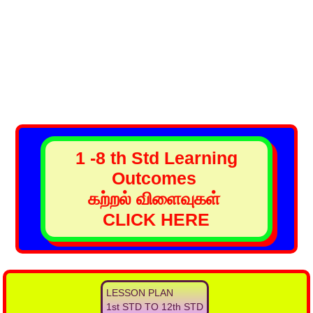
1 -8 th Std Learning
Outcomes
கற்றல் விளைவுகள்
CLICK HERE
LESSON PLAN
1st STD TO 12th STD