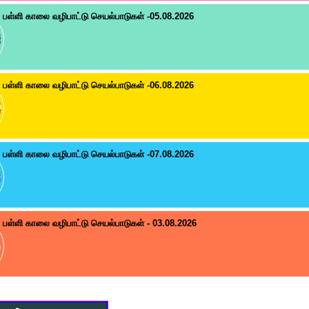
பள்ளி காலை வழிபாட்டு செயல்பாடுகள் -05.08.2026
பள்ளி காலை வழிபாட்டு செயல்பாடுகள் -06.08.2026
பள்ளி காலை வழிபாட்டு செயல்பாடுகள் -07.08.2026
பள்ளி காலை வழிபாட்டு செயல்பாடுகள் - 03.08.2026