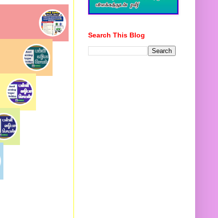
Search This Blog