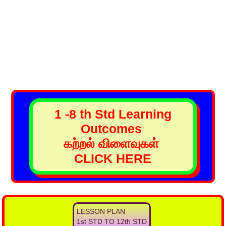
1 -8 th Std Learning
Outcomes
கற்றல் விளைவுகள்
CLICK HERE
LESSON PLAN
1st STD TO 12th STD