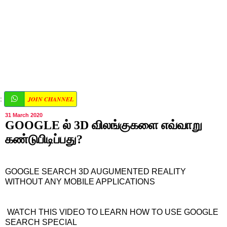
JOIN CHANNEL
:
31 March 2020
GOOGLE ல் 3D விலங்குகளை எவ்வாறு
கண்டுபிடிப்பது?
GOOGLE SEARCH 3D AUGUMENTED REALITY
WITHOUT ANY MOBILE APPLICATIONS
WATCH THIS VIDEO TO LEARN HOW TO USE GOOGLE
SEARCH SPECIAL