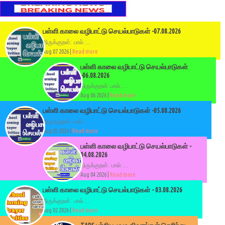
பள்ளி காலை வழிபாட்டு செயல்பாடுகள் -07.08.2026
திருக்குறள்: பால் :...
Aug 07 2026 |
Read more
பள்ளி காலை வழிபாட்டு செயல்பாடுகள்
-06.08.2026
திருக்குறள்: பால் :...
Aug 06 2026 |
Read more
பள்ளி காலை வழிபாட்டு செயல்பாடுகள் -05.08.2026
திருக்குறள்: பால் :...
Aug 05 2026 |
Read more
பள்ளி காலை வழிபாட்டு செயல்பாடுகள் -
04.08.2026
திருக்குறள்: பால் :...
Aug 04 2026 |
Read more
பள்ளி காலை வழிபாட்டு செயல்பாடுகள் - 03.08.2026
திருக்குறள்: பால் :...
Aug 02 2026 |
Read more