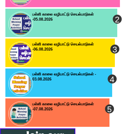
பள்ளி காலை வழிபாட்டு செயல்பாடுகள்
-05.08.2026
பள்ளி காலை வழிபாட்டு செயல்பாடுகள்
-06.08.2026
பள்ளி காலை வழிபாட்டு செயல்பாடுகள் -
03.08.2026
பள்ளி காலை வழிபாட்டு செயல்பாடுகள்
-07.08.2026