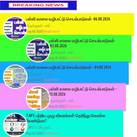
பள்ளி காலை வழிபாட்டு செயல்பாடுகள் -06.08.2026
திருக்குறள்: பால் :...
Aug 06 2026 |
Read more
பள்ளி காலை வழிபாட்டு செயல்பாடுகள்
-05.08.2026
திருக்குறள்: பால் :...
Aug 05 2026 |
Read more
பள்ளி காலை வழிபாட்டு செயல்பாடுகள் - 04.08.2026
திருக்குறள்: பால் :...
Aug 04 2026 |
Read more
பள்ளி காலை வழிபாட்டு செயல்பாடுகள் -
03.08.2026
திருக்குறள்: பால் :...
Aug 02 2026 |
Read more
TAPS பற்றிய முழு விவரங்கள் தெரிந்து கொள்ள
வேண்டுமா?
TAPS 1.1.26 முதல்...
Aug 02 2026 |
Read more