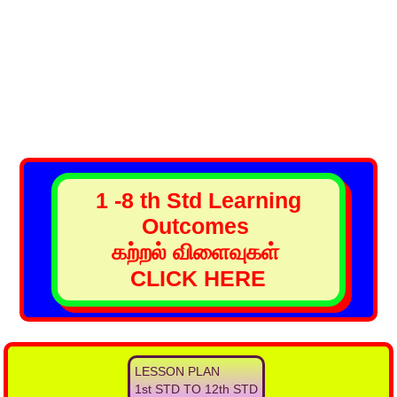
1 -8 th Std Learning
Outcomes
கற்றல் விளைவுகள்
CLICK HERE
LESSON PLAN
1st STD TO 12th STD