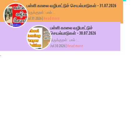
பள்ளி காலை வழிபாட்டுச் செயல்பாடுகள் - 31.07.2026
திருக்குறள்: பால் :...
Jul 31 2026 |
Read more
பள்ளி காலை வழிபாட்டுச்
செயல்பாடுகள் - 30.07.2026
திருக்குறள்: பால் :...
Jul 30 2026 |
Read more
.