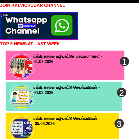
JOIN KALVICHUDAR CHANNEL
TOP 5 NEWS AT LAST WEEK
பள்ளி காலை வழிபாட்டுச் செயல்பாடுகள் -
31.07.2026
பள்ளி காலை வழிபாட்டு செயல்பாடுகள் -
04.08.2026
பள்ளி காலை வழிபாட்டு செயல்பாடுகள்
-05.08.2026