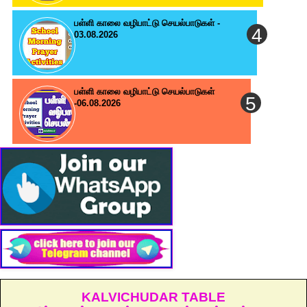
பள்ளி காலை வழிபாட்டு செயல்பாடுகள் -
03.08.2026
பள்ளி காலை வழிபாட்டு செயல்பாடுகள்
-06.08.2026
KALVICHUDAR TABLE