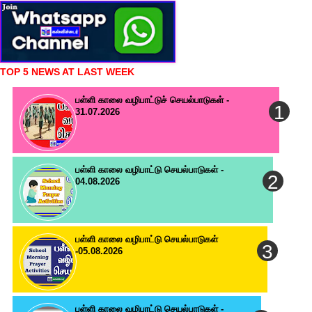
TOP 5 NEWS AT LAST WEEK
பள்ளி காலை வழிபாட்டுச் செயல்பாடுகள் -
31.07.2026
பள்ளி காலை வழிபாட்டு செயல்பாடுகள் -
04.08.2026
பள்ளி காலை வழிபாட்டு செயல்பாடுகள்
-05.08.2026
பள்ளி காலை வழிபாட்டு செயல்பாடுகள் -