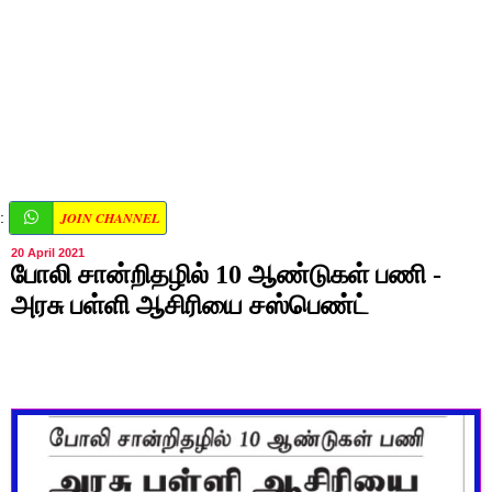
JOIN CHANNEL
:
20 April 2021
போலி சான்றிதழில் 10 ஆண்டுகள் பணி -
அரசு பள்ளி ஆசிரியை சஸ்பெண்ட்