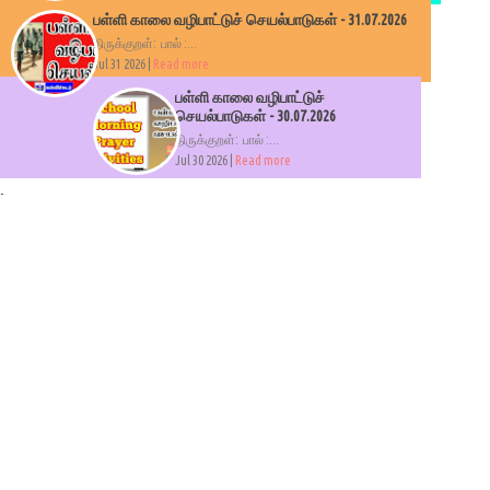
பள்ளி காலை வழிபாட்டுச் செயல்பாடுகள் - 31.07.2026
திருக்குறள்: பால் :...
Jul 31 2026 |
Read more
பள்ளி காலை வழிபாட்டுச்
செயல்பாடுகள் - 30.07.2026
திருக்குறள்: பால் :...
Jul 30 2026 |
Read more
.