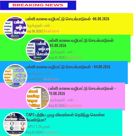
பள்ளி காலை வழிபாட்டு செயல்பாடுகள் -06.08.2026
திருக்குறள்: பால் :...
Aug 06 2026 |
Read more
பள்ளி காலை வழிபாட்டு செயல்பாடுகள்
-05.08.2026
திருக்குறள்: பால் :...
Aug 05 2026 |
Read more
பள்ளி காலை வழிபாட்டு செயல்பாடுகள் - 04.08.2026
திருக்குறள்: பால் :...
Aug 04 2026 |
Read more
பள்ளி காலை வழிபாட்டு செயல்பாடுகள் -
03.08.2026
திருக்குறள்: பால் :...
Aug 02 2026 |
Read more
TAPS பற்றிய முழு விவரங்கள் தெரிந்து கொள்ள
வேண்டுமா?
TAPS 1.1.26 முதல்...
Aug 02 2026 |
Read more