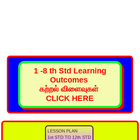
1 -8 th Std Learning
Outcomes
கற்றல் விளைவுகள்
CLICK HERE
LESSON PLAN
1st STD TO 12th STD