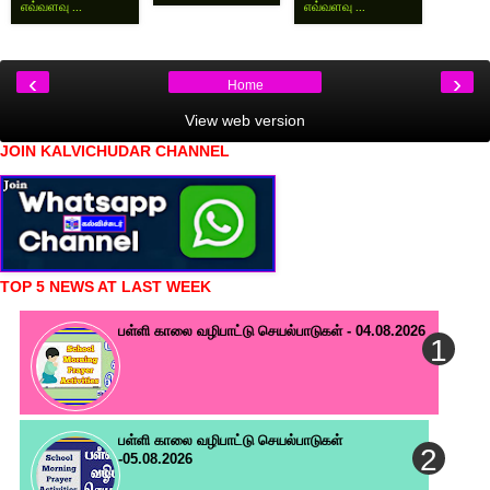
எவ்வளவு ...
எவ்வளவு ...
‹
›
Home
View web version
JOIN KALVICHUDAR CHANNEL
TOP 5 NEWS AT LAST WEEK
பள்ளி காலை வழிபாட்டு செயல்பாடுகள் - 04.08.2026
பள்ளி காலை வழிபாட்டு செயல்பாடுகள்
-05.08.2026