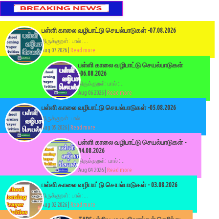
பள்ளி காலை வழிபாட்டு செயல்பாடுகள் -07.08.2026
திருக்குறள்: பால் :...
Aug 07 2026 |
Read more
பள்ளி காலை வழிபாட்டு செயல்பாடுகள்
-06.08.2026
திருக்குறள்: பால் :...
Aug 06 2026 |
Read more
பள்ளி காலை வழிபாட்டு செயல்பாடுகள் -05.08.2026
திருக்குறள்: பால் :...
Aug 05 2026 |
Read more
பள்ளி காலை வழிபாட்டு செயல்பாடுகள் -
04.08.2026
திருக்குறள்: பால் :...
Aug 04 2026 |
Read more
பள்ளி காலை வழிபாட்டு செயல்பாடுகள் - 03.08.2026
திருக்குறள்: பால் :...
Aug 02 2026 |
Read more