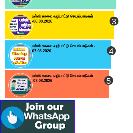
பள்ளி காலை வழிபாட்டு செயல்பாடுகள்
-06.08.2026
பள்ளி காலை வழிபாட்டு செயல்பாடுகள் -
03.08.2026
பள்ளி காலை வழிபாட்டு செயல்பாடுகள்
-07.08.2026