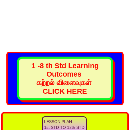
1 -8 th Std Learning
Outcomes
கற்றல் விளைவுகள்
CLICK HERE
LESSON PLAN
1st STD TO 12th STD