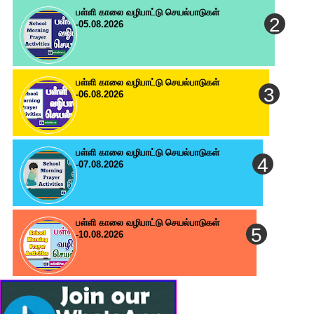
பள்ளி காலை வழிபாட்டு செயல்பாடுகள்
-05.08.2026
பள்ளி காலை வழிபாட்டு செயல்பாடுகள்
-06.08.2026
பள்ளி காலை வழிபாட்டு செயல்பாடுகள்
-07.08.2026
பள்ளி காலை வழிபாட்டு செயல்பாடுகள்
-10.08.2026