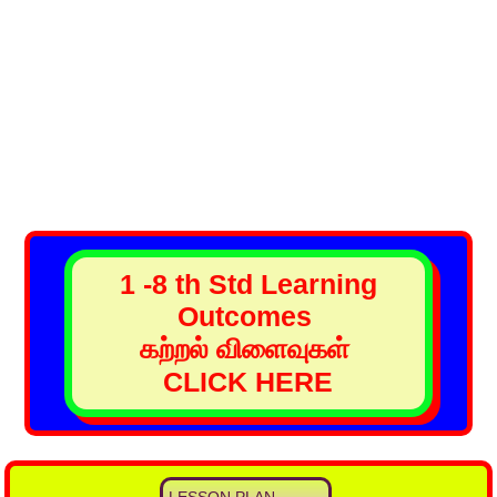
1 -8 th Std Learning
Outcomes
கற்றல் விளைவுகள்
CLICK HERE