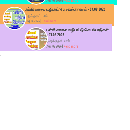
Aug 05 2026 |
Read more
பள்ளி காலை வழிபாட்டு செயல்பாடுகள் - 04.08.2026
திருக்குறள்: பால் :...
Aug 04 2026 |
Read more
பள்ளி காலை வழிபாட்டு செயல்பாடுகள்
- 03.08.2026
திருக்குறள்: பால் :...
Aug 02 2026 |
Read more
.