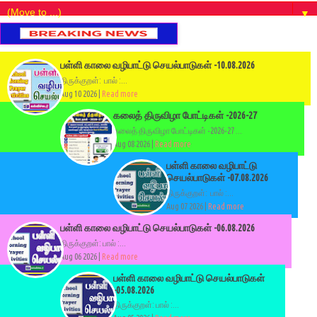
▼
பள்ளி காலை வழிபாட்டு செயல்பாடுகள் -10.08.2026
திருக்குறள்: பால் :...
Aug 10 2026 |
Read more
கலைத் திருவிழா போட்டிகள் -2026-27
கலைத் திருவிழா போட்டிகள் -2026-27 ...
Aug 08 2026 |
Read more
பள்ளி காலை வழிபாட்டு
செயல்பாடுகள் -07.08.2026
திருக்குறள்: பால் :...
Aug 07 2026 |
Read more
பள்ளி காலை வழிபாட்டு செயல்பாடுகள் -06.08.2026
திருக்குறள்: பால் :...
Aug 06 2026 |
Read more
பள்ளி காலை வழிபாட்டு செயல்பாடுகள்
-05.08.2026
திருக்குறள்: பால் :...