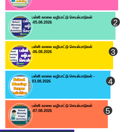
பள்ளி காலை வழிபாட்டு செயல்பாடுகள்
-05.08.2026
பள்ளி காலை வழிபாட்டு செயல்பாடுகள்
-06.08.2026
பள்ளி காலை வழிபாட்டு செயல்பாடுகள் -
03.08.2026
பள்ளி காலை வழிபாட்டு செயல்பாடுகள்
-07.08.2026