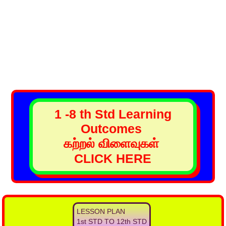
1 -8 th Std Learning
Outcomes
கற்றல் விளைவுகள்
CLICK HERE
LESSON PLAN
1st STD TO 12th STD