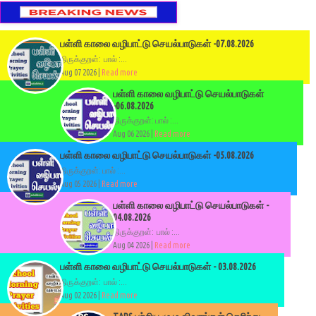
பள்ளி காலை வழிபாட்டு செயல்பாடுகள் -07.08.2026
திருக்குறள்: பால் :...
Aug 07 2026 |
Read more
பள்ளி காலை வழிபாட்டு செயல்பாடுகள்
-06.08.2026
திருக்குறள்: பால் :...
Aug 06 2026 |
Read more
பள்ளி காலை வழிபாட்டு செயல்பாடுகள் -05.08.2026
திருக்குறள்: பால் :...
Aug 05 2026 |
Read more
பள்ளி காலை வழிபாட்டு செயல்பாடுகள் -
04.08.2026
திருக்குறள்: பால் :...
Aug 04 2026 |
Read more
பள்ளி காலை வழிபாட்டு செயல்பாடுகள் - 03.08.2026
திருக்குறள்: பால் :...
Aug 02 2026 |
Read more