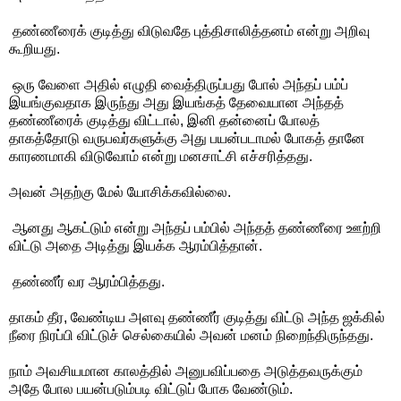
தண்ணீரைக் குடித்து விடுவதே புத்திசாலித்தனம் என்று அறிவு
கூறியது.
ஒரு வேளை அதில் எழுதி வைத்திருப்பது போல் அந்தப் பம்ப்
இயங்குவதாக இருந்து அது இயங்கத் தேவையான அந்தத்
தண்ணீரைக் குடித்து விட்டால், இனி தன்னைப் போலத்
தாகத்தோடு வருபவர்களுக்கு அது பயன்படாமல் போகத் தானே
காரணமாகி விடுவோம் என்று மனசாட்சி எச்சரித்தது.
அவன் அதற்கு மேல் யோசிக்கவில்லை.
ஆனது ஆகட்டும் என்று அந்தப் பம்பில் அந்தத் தண்ணீரை ஊற்றி
விட்டு அதை அடித்து இயக்க ஆரம்பித்தான்.
தண்ணீர் வர ஆரம்பித்தது.
தாகம் தீர, வேண்டிய அளவு தண்ணீர் குடித்து விட்டு அந்த ஜக்கில்
நீரை நிரப்பி விட்டுச் செல்கையில் அவன் மனம் நிறைந்திருந்தது.
நாம் அவசியமான காலத்தில் அனுபவிப்பதை அடுத்தவருக்கும்
அதே போல பயன்படும்படி விட்டுப் போக வேண்டும்.