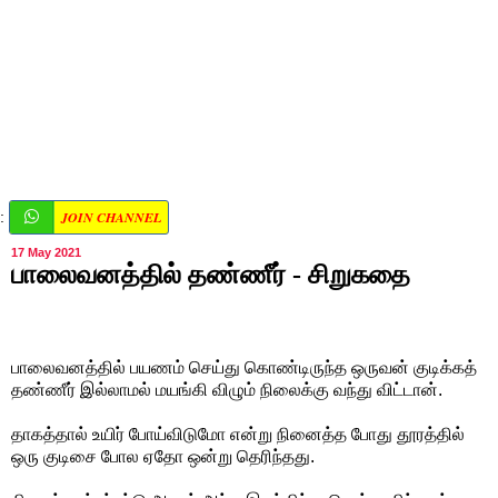
JOIN CHANNEL
:
17 May 2021
பாலைவனத்தில் தண்ணீர் - சிறுகதை
பாலைவனத்தில் பயணம் செய்து கொண்டிருந்த ஒருவன் குடிக்கத்
தண்ணீர் இல்லாமல் மயங்கி விழும் நிலைக்கு வந்து விட்டான்.
தாகத்தால் உயிர் போய்விடுமோ என்று நினைத்த போது தூரத்தில்
ஒரு குடிசை போல ஏதோ ஒன்று தெரிந்தது.