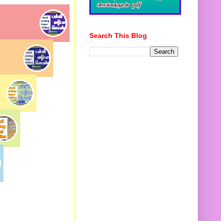
Search This Blog