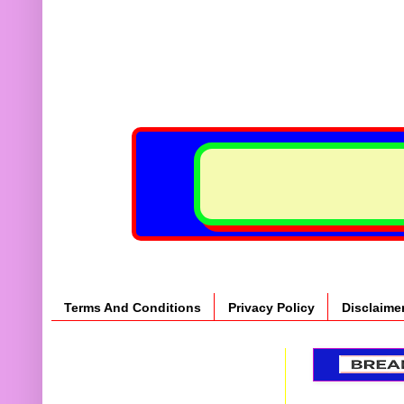
Terms And Conditions
Privacy Policy
Disclaime