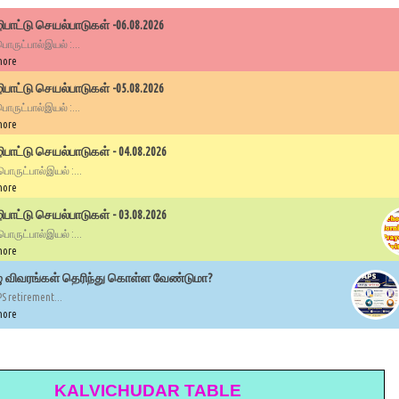
பாட்டு செயல்பாடுகள் -06.08.2026
 பொருட்பால்இயல் :...
more
பாட்டு செயல்பாடுகள் -05.08.2026
 பொருட்பால்இயல் :...
more
ாட்டு செயல்பாடுகள் - 04.08.2026
 பொருட்பால்இயல் :...
more
ாட்டு செயல்பாடுகள் - 03.08.2026
 பொருட்பால்இயல் :...
more
ழு விவரங்கள் தெரிந்து கொள்ள வேண்டுமா?
PS retirement...
more
KALVICHUDAR TABLE