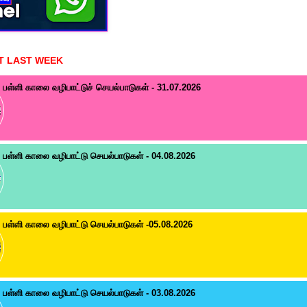
T LAST WEEK
பள்ளி காலை வழிபாட்டுச் செயல்பாடுகள் - 31.07.2026
பள்ளி காலை வழிபாட்டு செயல்பாடுகள் - 04.08.2026
பள்ளி காலை வழிபாட்டு செயல்பாடுகள் -05.08.2026
பள்ளி காலை வழிபாட்டு செயல்பாடுகள் - 03.08.2026