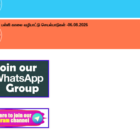
பள்ளி காலை வழிபாட்டு செயல்பாடுகள் -06.08.2026