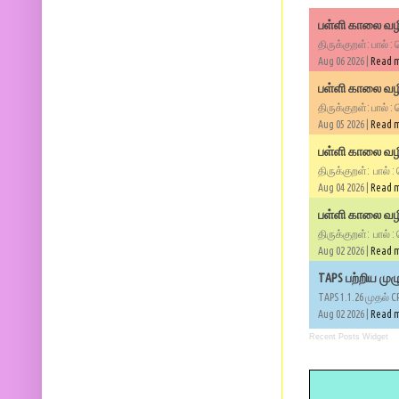
பள்ளி காலை வழி
திருக்குறள்: பால் :
Aug 06 2026 |
Read 
பள்ளி காலை வழி
திருக்குறள்: பால் :
Aug 05 2026 |
Read 
பள்ளி காலை வழிப
திருக்குறள்: பால் :
Aug 04 2026 |
Read 
பள்ளி காலை வழிப
திருக்குறள்: பால் :
Aug 02 2026 |
Read 
TAPS பற்றிய மு
TAPS 1.1.26 முதல் C
Aug 02 2026 |
Read 
Recent Posts Widget