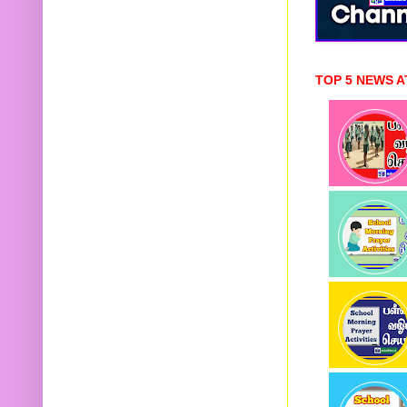
TOP 5 NEWS A