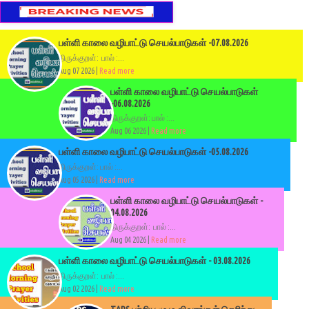
பள்ளி காலை வழிபாட்டு செயல்பாடுகள் -07.08.2026
திருக்குறள்: பால் :...
Aug 07 2026 |
Read more
பள்ளி காலை வழிபாட்டு செயல்பாடுகள்
-06.08.2026
திருக்குறள்: பால் :...
Aug 06 2026 |
Read more
பள்ளி காலை வழிபாட்டு செயல்பாடுகள் -05.08.2026
திருக்குறள்: பால் :...
Aug 05 2026 |
Read more
பள்ளி காலை வழிபாட்டு செயல்பாடுகள் -
04.08.2026
திருக்குறள்: பால் :...
Aug 04 2026 |
Read more
பள்ளி காலை வழிபாட்டு செயல்பாடுகள் - 03.08.2026
திருக்குறள்: பால் :...
Aug 02 2026 |
Read more