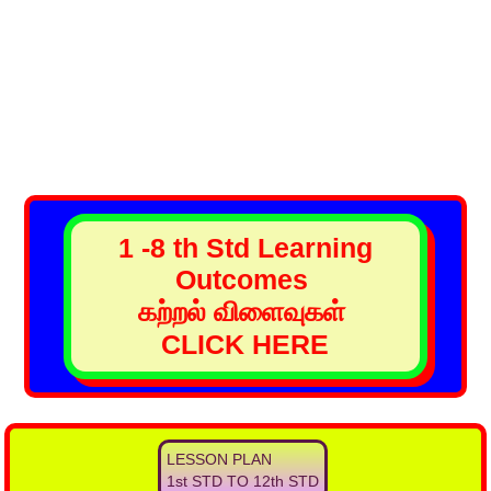
1 -8 th Std Learning
Outcomes
கற்றல் விளைவுகள்
CLICK HERE
LESSON PLAN
1st STD TO 12th STD