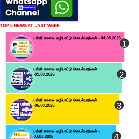
TOP 5 NEWS AT LAST WEEK
பள்ளி காலை வழிபாட்டு செயல்பாடுகள் - 04.08.2026
பள்ளி காலை வழிபாட்டு செயல்பாடுகள்
-05.08.2026
பள்ளி காலை வழிபாட்டு செயல்பாடுகள்
-06.08.2026
பள்ளி காலை வழிபாட்டு செயல்பாடுகள் -
03.08.2026