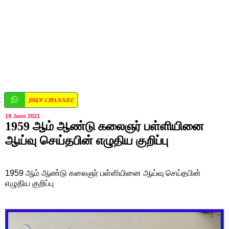
JOIN CHANNEL
:
19 June 2021
1959 ஆம் ஆண்டு கலைஞர் பள்ளியினை
ஆய்வு செய்தபின் எழுதிய குறிப்பு
1959 ஆம் ஆண்டு கலைஞர் பள்ளியினை ஆய்வு செய்தபின்
எழுதிய குறிப்பு