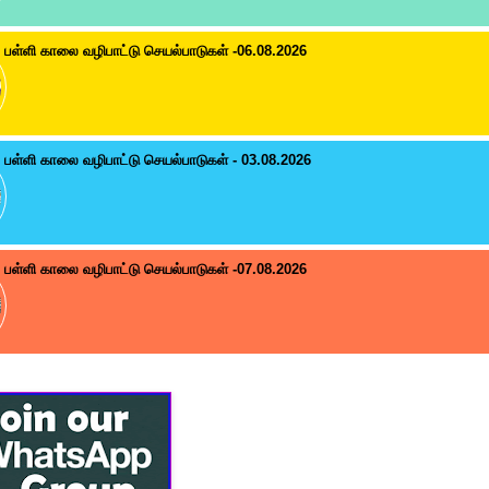
பள்ளி காலை வழிபாட்டு செயல்பாடுகள் -06.08.2026
பள்ளி காலை வழிபாட்டு செயல்பாடுகள் - 03.08.2026
பள்ளி காலை வழிபாட்டு செயல்பாடுகள் -07.08.2026