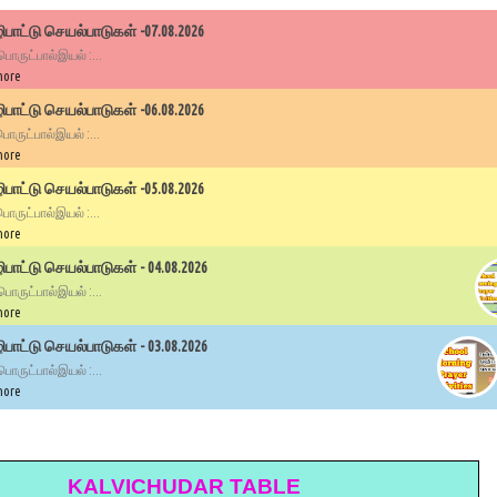
பாட்டு செயல்பாடுகள் -07.08.2026
 பொருட்பால்இயல் :...
more
பாட்டு செயல்பாடுகள் -06.08.2026
 பொருட்பால்இயல் :...
more
பாட்டு செயல்பாடுகள் -05.08.2026
 பொருட்பால்இயல் :...
more
ாட்டு செயல்பாடுகள் - 04.08.2026
 பொருட்பால்இயல் :...
more
ாட்டு செயல்பாடுகள் - 03.08.2026
 பொருட்பால்இயல் :...
more
KALVICHUDAR TABLE