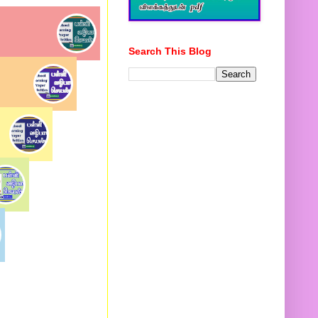
Search This Blog