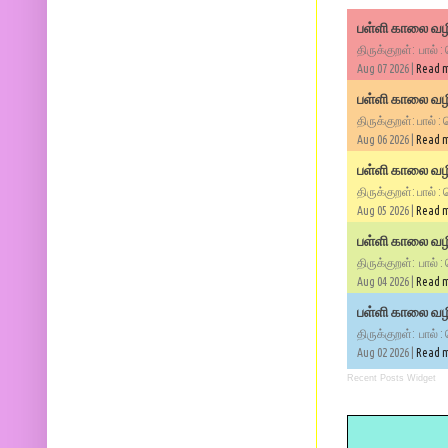
பள்ளி காலை வழி
திருக்குறள்: பால் :
Aug 07 2026 |
Read 
பள்ளி காலை வழி
திருக்குறள்: பால் :
Aug 06 2026 |
Read 
பள்ளி காலை வழி
திருக்குறள்: பால் :
Aug 05 2026 |
Read 
பள்ளி காலை வழிப
திருக்குறள்: பால் :
Aug 04 2026 |
Read 
பள்ளி காலை வழிப
திருக்குறள்: பால் :
Aug 02 2026 |
Read 
Recent Posts Widget