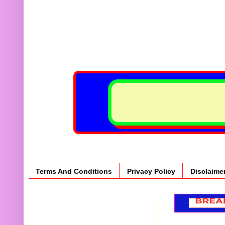
Terms And Conditions
Privacy Policy
Disclaime