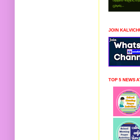
முடிவு...
JOIN KALVIC
TOP 5 NEWS A