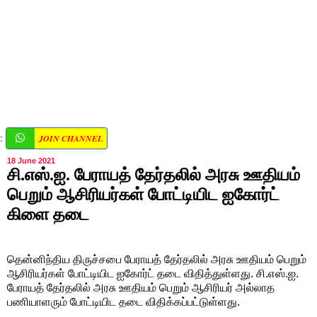
JOIN CHANNEL
:
18 June 2021
சி.எஸ்.ஐ. பேராயத் தேர்தலில் அரசு ஊதியம்
பெறும் ஆசிரியர்கள் போட்டியிட ஐகோர்ட்
கிளை தடை
தென்னிந்திய திருச்சபை பேராயத் தேர்தலில் அரசு ஊதியம் பெறும்
ஆசிரியர்கள் போட்டியிட ஐகோர்ட் தடை விதித்துள்ளது. சி.எஸ்.ஐ.
பேராயத் தேர்தலில் அரசு ஊதியம் பெறும் ஆசிரியர் அல்லாத
பணியாளரும் போட்டியிட தடை விதிக்கப்பட்டுள்ளது.