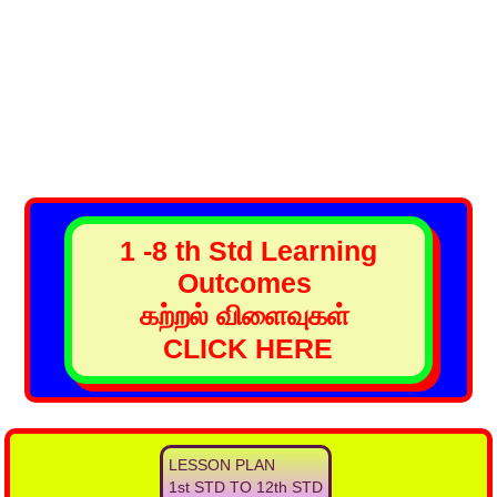
1 -8 th Std Learning
Outcomes
கற்றல் விளைவுகள்
CLICK HERE
LESSON PLAN
1st STD TO 12th STD