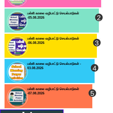
பள்ளி காலை வழிபாட்டு செயல்பாடுகள்
-05.08.2026
பள்ளி காலை வழிபாட்டு செயல்பாடுகள்
-06.08.2026
பள்ளி காலை வழிபாட்டு செயல்பாடுகள் -
03.08.2026
பள்ளி காலை வழிபாட்டு செயல்பாடுகள்
-07.08.2026