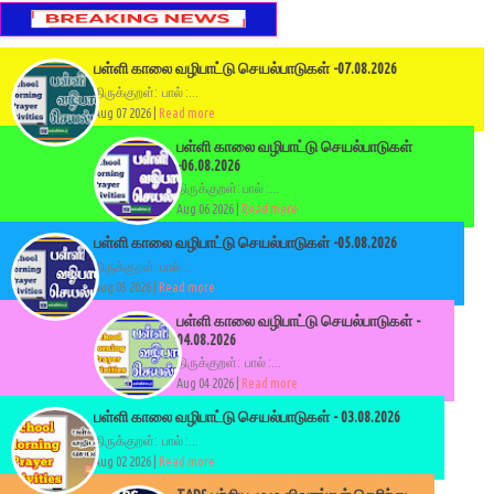
பள்ளி காலை வழிபாட்டு செயல்பாடுகள் -07.08.2026
திருக்குறள்: பால் :...
Aug 07 2026 |
Read more
பள்ளி காலை வழிபாட்டு செயல்பாடுகள்
-06.08.2026
திருக்குறள்: பால் :...
Aug 06 2026 |
Read more
பள்ளி காலை வழிபாட்டு செயல்பாடுகள் -05.08.2026
திருக்குறள்: பால் :...
Aug 05 2026 |
Read more
பள்ளி காலை வழிபாட்டு செயல்பாடுகள் -
04.08.2026
திருக்குறள்: பால் :...
Aug 04 2026 |
Read more
பள்ளி காலை வழிபாட்டு செயல்பாடுகள் - 03.08.2026
திருக்குறள்: பால் :...
Aug 02 2026 |
Read more