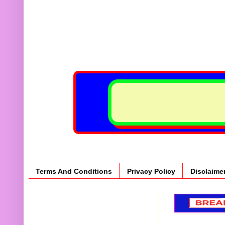
Terms And Conditions
Privacy Policy
Disclaime