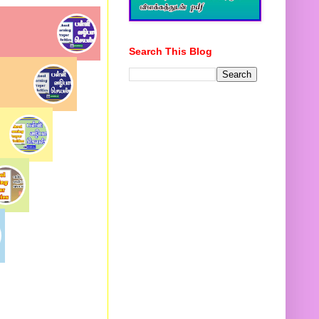
Search This Blog