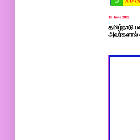
JOIN C
:
18 June 2021
தமிழ்நாடு 
அவர்களால் 