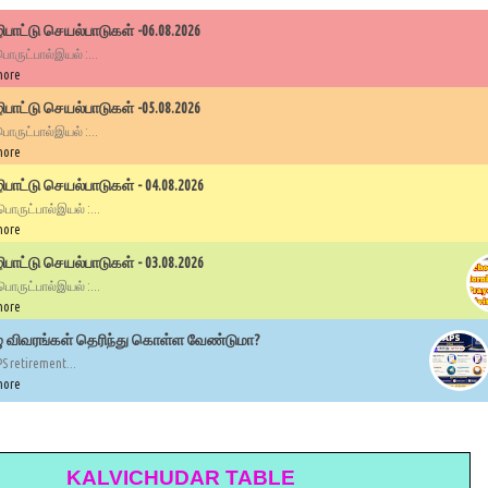
பாட்டு செயல்பாடுகள் -06.08.2026
 பொருட்பால்இயல் :...
more
பாட்டு செயல்பாடுகள் -05.08.2026
 பொருட்பால்இயல் :...
more
ாட்டு செயல்பாடுகள் - 04.08.2026
 பொருட்பால்இயல் :...
more
ாட்டு செயல்பாடுகள் - 03.08.2026
 பொருட்பால்இயல் :...
more
ழு விவரங்கள் தெரிந்து கொள்ள வேண்டுமா?
PS retirement...
more
KALVICHUDAR TABLE