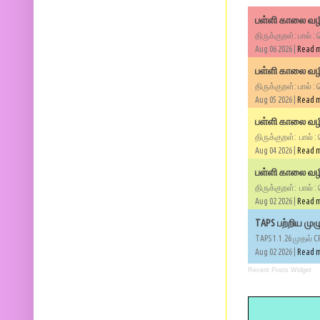
பள்ளி காலை வழி
திருக்குறள்: பால் :
Aug 06 2026 |
Read 
பள்ளி காலை வழி
திருக்குறள்: பால் :
Aug 05 2026 |
Read 
பள்ளி காலை வழிப
திருக்குறள்: பால் :
Aug 04 2026 |
Read 
பள்ளி காலை வழிப
திருக்குறள்: பால் :
Aug 02 2026 |
Read 
TAPS பற்றிய மு
TAPS 1.1.26 முதல் C
Aug 02 2026 |
Read 
Recent Posts Widget