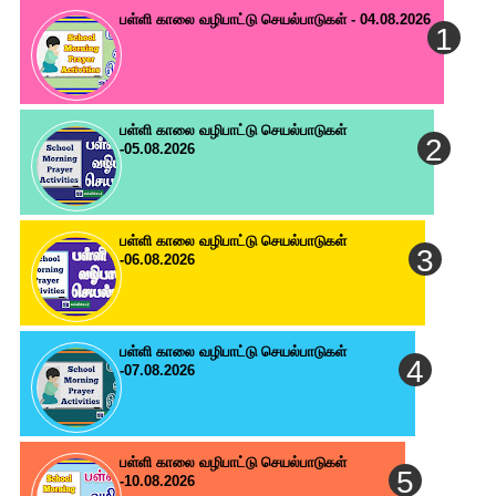
பள்ளி காலை வழிபாட்டு செயல்பாடுகள் - 04.08.2026
பள்ளி காலை வழிபாட்டு செயல்பாடுகள்
-05.08.2026
பள்ளி காலை வழிபாட்டு செயல்பாடுகள்
-06.08.2026
பள்ளி காலை வழிபாட்டு செயல்பாடுகள்
-07.08.2026
பள்ளி காலை வழிபாட்டு செயல்பாடுகள்
-10.08.2026