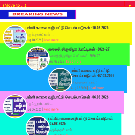
▼
பள்ளி காலை வழிபாட்டு செயல்பாடுகள் -10.08.2026
திருக்குறள்: பால் :...
Aug 10 2026 |
Read more
கலைத் திருவிழா போட்டிகள் -2026-27
கலைத் திருவிழா போட்டிகள் -2026-27 ...
Aug 08 2026 |
Read more
பள்ளி காலை வழிபாட்டு
செயல்பாடுகள் -07.08.2026
திருக்குறள்: பால் :...
Aug 07 2026 |
Read more
பள்ளி காலை வழிபாட்டு செயல்பாடுகள் -06.08.2026
திருக்குறள்: பால் :...
Aug 06 2026 |
Read more
பள்ளி காலை வழிபாட்டு செயல்பாடுகள்
-05.08.2026
திருக்குறள்: பால் :...