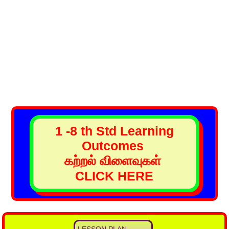
1 -8 th Std Learning
Outcomes
கற்றல் விளைவுகள்
CLICK HERE