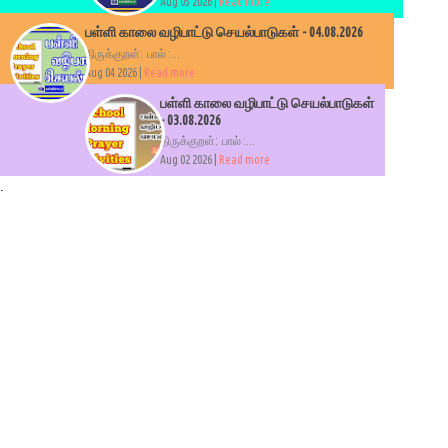
Aug 05 2026 |
Read more
பள்ளி காலை வழிபாட்டு செயல்பாடுகள் - 04.08.2026
திருக்குறள்: பால் :...
Aug 04 2026 |
Read more
பள்ளி காலை வழிபாட்டு செயல்பாடுகள்
- 03.08.2026
திருக்குறள்: பால் :...
Aug 02 2026 |
Read more
.