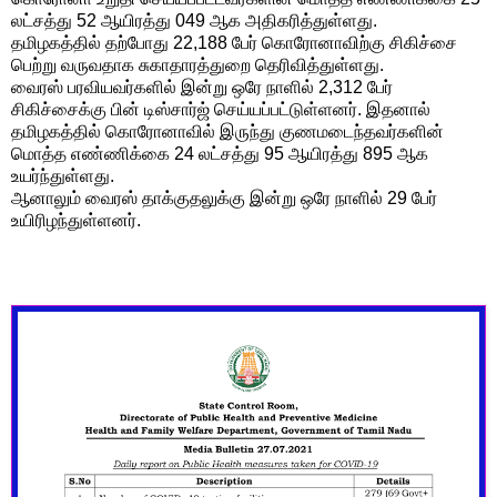
லட்சத்து 52 ஆயிரத்து 049 ஆக அதிகரித்துள்ளது.
தமிழகத்தில் தற்போது 22,188 பேர் கொரோனாவிற்கு சிகிச்சை
பெற்று வருவதாக சுகாதாரத்துறை தெரிவித்துள்ளது.
வைரஸ் பரவியவர்களில் இன்று ஒரே நாளில் 2,312 பேர்
சிகிச்சைக்கு பின் டிஸ்சார்ஜ் செய்யப்பட்டுள்ளனர். இதனால்
தமிழகத்தில் கொரோனாவில் இருந்து குணமடைந்தவர்களின்
மொத்த எண்ணிக்கை 24 லட்சத்து 95 ஆயிரத்து 895 ஆக
உயர்ந்துள்ளது.
ஆனாலும் வைரஸ் தாக்குதலுக்கு இன்று ஒரே நாளில் 29 பேர்
உயிரிழந்துள்ளனர்.