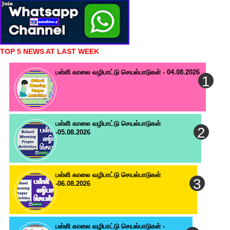
TOP 5 NEWS AT LAST WEEK
பள்ளி காலை வழிபாட்டு செயல்பாடுகள் - 04.08.2026
பள்ளி காலை வழிபாட்டு செயல்பாடுகள்
-05.08.2026
பள்ளி காலை வழிபாட்டு செயல்பாடுகள்
-06.08.2026
பள்ளி காலை வழிபாட்டு செயல்பாடுகள் -