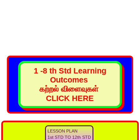
1 -8 th Std Learning
Outcomes
கற்றல் விளைவுகள்
CLICK HERE
LESSON PLAN
1st STD TO 12th STD