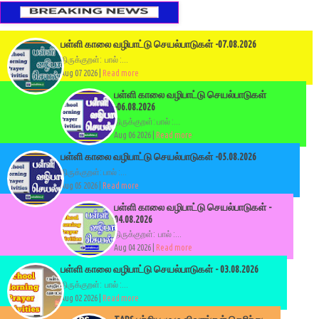
பள்ளி காலை வழிபாட்டு செயல்பாடுகள் -07.08.2026
திருக்குறள்: பால் :...
Aug 07 2026 |
Read more
பள்ளி காலை வழிபாட்டு செயல்பாடுகள்
-06.08.2026
திருக்குறள்: பால் :...
Aug 06 2026 |
Read more
பள்ளி காலை வழிபாட்டு செயல்பாடுகள் -05.08.2026
திருக்குறள்: பால் :...
Aug 05 2026 |
Read more
பள்ளி காலை வழிபாட்டு செயல்பாடுகள் -
04.08.2026
திருக்குறள்: பால் :...
Aug 04 2026 |
Read more
பள்ளி காலை வழிபாட்டு செயல்பாடுகள் - 03.08.2026
திருக்குறள்: பால் :...
Aug 02 2026 |
Read more