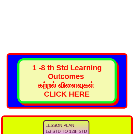
1 -8 th Std Learning
Outcomes
கற்றல் விளைவுகள்
CLICK HERE
LESSON PLAN
1st STD TO 12th STD