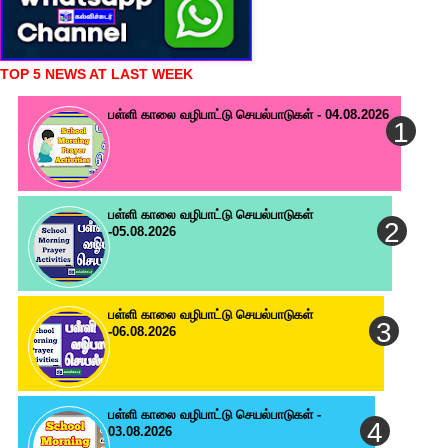
TOP 5 NEWS AT LAST WEEK
பள்ளி காலை வழிபாட்டு செயல்பாடுகள் - 04.08.2026
பள்ளி காலை வழிபாட்டு செயல்பாடுகள்
-05.08.2026
பள்ளி காலை வழிபாட்டு செயல்பாடுகள்
-06.08.2026
பள்ளி காலை வழிபாட்டு செயல்பாடுகள் -
03.08.2026