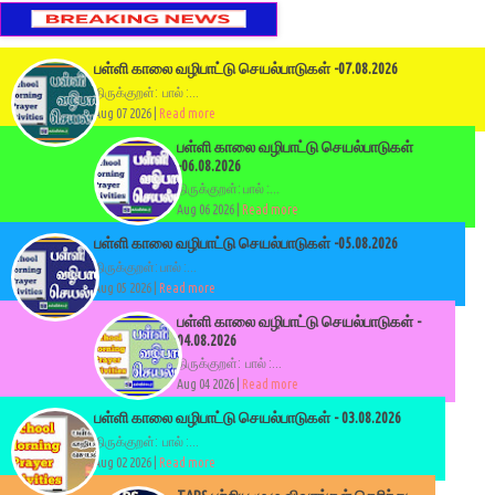
பள்ளி காலை வழிபாட்டு செயல்பாடுகள் -07.08.2026
திருக்குறள்: பால் :...
Aug 07 2026 |
Read more
பள்ளி காலை வழிபாட்டு செயல்பாடுகள்
-06.08.2026
திருக்குறள்: பால் :...
Aug 06 2026 |
Read more
பள்ளி காலை வழிபாட்டு செயல்பாடுகள் -05.08.2026
திருக்குறள்: பால் :...
Aug 05 2026 |
Read more
பள்ளி காலை வழிபாட்டு செயல்பாடுகள் -
04.08.2026
திருக்குறள்: பால் :...
Aug 04 2026 |
Read more
பள்ளி காலை வழிபாட்டு செயல்பாடுகள் - 03.08.2026
திருக்குறள்: பால் :...
Aug 02 2026 |
Read more