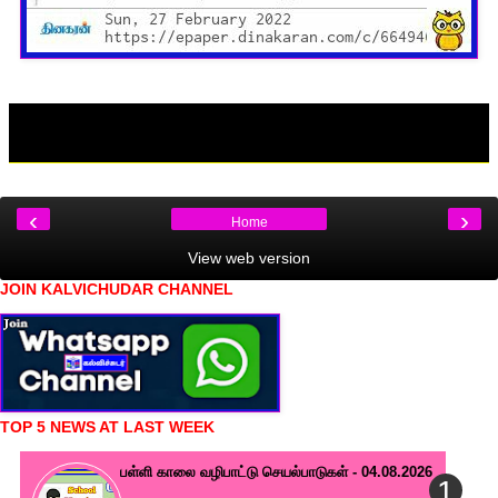
‹
›
Home
View web version
JOIN KALVICHUDAR CHANNEL
TOP 5 NEWS AT LAST WEEK
பள்ளி காலை வழிபாட்டு செயல்பாடுகள் - 04.08.2026