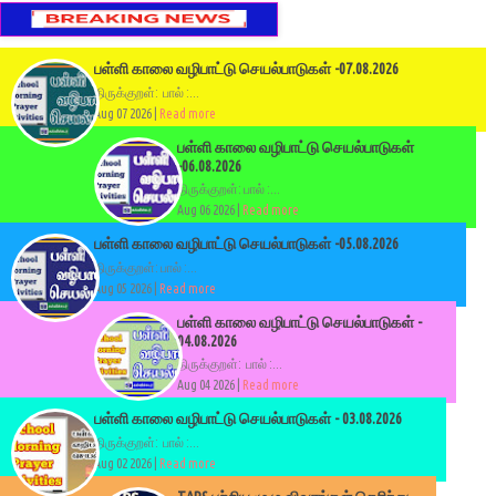
பள்ளி காலை வழிபாட்டு செயல்பாடுகள் -07.08.2026
திருக்குறள்: பால் :...
Aug 07 2026 |
Read more
பள்ளி காலை வழிபாட்டு செயல்பாடுகள்
-06.08.2026
திருக்குறள்: பால் :...
Aug 06 2026 |
Read more
பள்ளி காலை வழிபாட்டு செயல்பாடுகள் -05.08.2026
திருக்குறள்: பால் :...
Aug 05 2026 |
Read more
பள்ளி காலை வழிபாட்டு செயல்பாடுகள் -
04.08.2026
திருக்குறள்: பால் :...
Aug 04 2026 |
Read more
பள்ளி காலை வழிபாட்டு செயல்பாடுகள் - 03.08.2026
திருக்குறள்: பால் :...
Aug 02 2026 |
Read more