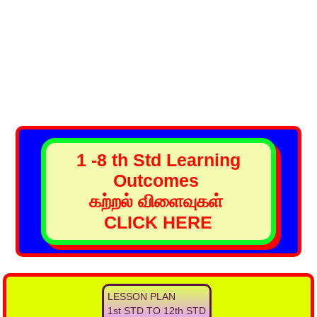
1 -8 th Std Learning
Outcomes
கற்றல் விளைவுகள்
CLICK HERE
LESSON PLAN
1st STD TO 12th STD