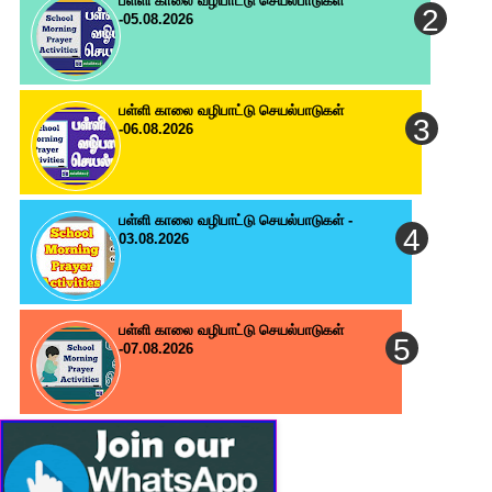
பள்ளி காலை வழிபாட்டு செயல்பாடுகள்
-05.08.2026
பள்ளி காலை வழிபாட்டு செயல்பாடுகள்
-06.08.2026
பள்ளி காலை வழிபாட்டு செயல்பாடுகள் -
03.08.2026
பள்ளி காலை வழிபாட்டு செயல்பாடுகள்
-07.08.2026