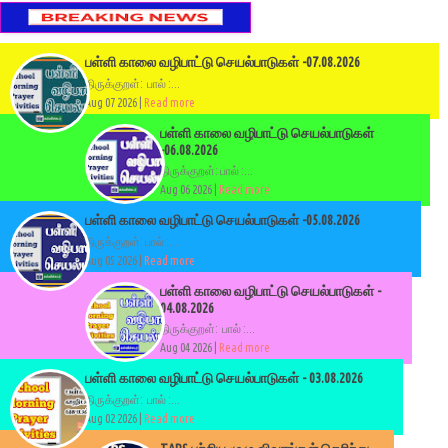
பள்ளி காலை வழிபாட்டு செயல்பாடுகள் -07.08.2026
திருக்குறள்: பால் :...
Aug 07 2026 |
Read more
பள்ளி காலை வழிபாட்டு செயல்பாடுகள்
-06.08.2026
திருக்குறள்: பால் :...
Aug 06 2026 |
Read more
பள்ளி காலை வழிபாட்டு செயல்பாடுகள் -05.08.2026
திருக்குறள்: பால் :...
Aug 05 2026 |
Read more
பள்ளி காலை வழிபாட்டு செயல்பாடுகள் -
04.08.2026
திருக்குறள்: பால் :...
Aug 04 2026 |
Read more
பள்ளி காலை வழிபாட்டு செயல்பாடுகள் - 03.08.2026
திருக்குறள்: பால் :...
Aug 02 2026 |
Read more