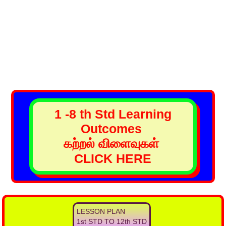
1 -8 th Std Learning
Outcomes
கற்றல் விளைவுகள்
CLICK HERE
LESSON PLAN
1st STD TO 12th STD