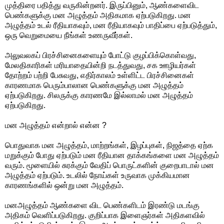
முத்திரை பதித்து வருகின்றனர். இருப்பினும், ஆண்களைவிட
பெண்களுக்கு மன அழுத்தம் அதிகமாக ஏற்படுகிறது. மன
அழுத்தம் உடல் ரீதியாகவும், மன ரீதியாகவும் பாதிப்பை ஏற்படுத்தும்,
ஒரு வெறுமையை நீங்கள் உணருவீர்கள்.
அலுவலகப் பிரச்சினைகளையும் போட்டு குழப்பிக்கொள்வது,
மேலதிகாரிகள் மரியாதையின்றி நடத்துவது, சக ஊழியர்கள்
தோற்றம் பற்றி பேசுவது, எதிர்காலம் உள்ளிட்ட பிரச்சினைகள்
காரணமாக பெரும்பாலான பெண்களுக்கு மன அழுத்தம்
ஏற்படுகிறது. சிலருக்கு காரணமே இல்லாமல் மன அழுத்தம்
ஏற்படுகிறது.
மன அழுத்தம் என்றால் என்ன ?
பொதுவாக மன அழுத்தம், மாற்றங்கள், இழப்புகள், நிஜத்தை ஏற்க
மறுக்கும் போது ஏற்படும் மன ரீதியான தாக்கங்களை மன அழுத்தம்
வரும். மூளையில் சுரக்கும் வேதிப் பொருட்களின் குறைபாடால் மன
அழுத்தம் ஏற்படும். உடலில் நோய்கள் உருவாக முக்கியமான
காரணங்களில் ஒன்று மன அழுத்தம்.
மனஅழுத்தம் ஆண்களை விட பெண்களிடம் இரண்டு மடங்கு
அதிகம் வெளிப்படுகிறது. குறிப்பாக இளைஞர்கள் அதிகளவில்