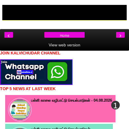
‹
›
Home
View web version
JOIN KALVICHUDAR CHANNEL
TOP 5 NEWS AT LAST WEEK
பள்ளி காலை வழிபாட்டு செயல்பாடுகள் - 04.08.2026