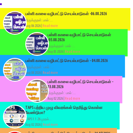
பள்ளி காலை வழிபாட்டு செயல்பாடுகள் -06.08.2026
திருக்குறள்: பால் :...
Aug 06 2026 |
Read more
பள்ளி காலை வழிபாட்டு செயல்பாடுகள்
-05.08.2026
திருக்குறள்: பால் :...
Aug 05 2026 |
Read more
பள்ளி காலை வழிபாட்டு செயல்பாடுகள் - 04.08.2026
திருக்குறள்: பால் :...
Aug 04 2026 |
Read more
பள்ளி காலை வழிபாட்டு செயல்பாடுகள் -
03.08.2026
திருக்குறள்: பால் :...
Aug 02 2026 |
Read more
TAPS பற்றிய முழு விவரங்கள் தெரிந்து கொள்ள
வேண்டுமா?
TAPS 1.1.26 முதல்...
Aug 02 2026 |
Read more