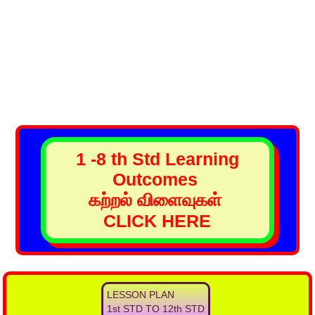
1 -8 th Std Learning
Outcomes
கற்றல் விளைவுகள்
CLICK HERE
LESSON PLAN
1st STD TO 12th STD