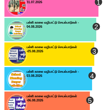
31.07.2026
பள்ளி காலை வழிபாட்டு செயல்பாடுகள் -
04.08.2026
பள்ளி காலை வழிபாட்டு செயல்பாடுகள்
-05.08.2026
பள்ளி காலை வழிபாட்டு செயல்பாடுகள் -
03.08.2026
பள்ளி காலை வழிபாட்டு செயல்பாடுகள்
-06.08.2026