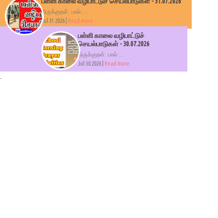
பள்ளி காலை வழிபாட்டுச் செயல்பாடுகள் - 31.07.2026
திருக்குறள்: பால் :...
Jul 31 2026 |
Read more
பள்ளி காலை வழிபாட்டுச்
செயல்பாடுகள் - 30.07.2026
திருக்குறள்: பால் :...
Jul 30 2026 |
Read more
.