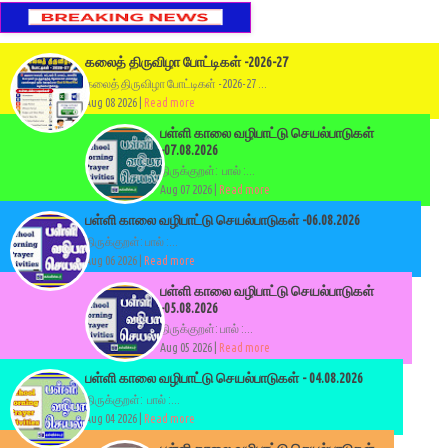
கலைத் திருவிழா போட்டிகள் -2026-27
கலைத் திருவிழா போட்டிகள் -2026-27 ...
Aug 08 2026 |
Read more
பள்ளி காலை வழிபாட்டு செயல்பாடுகள்
-07.08.2026
திருக்குறள்: பால் :...
Aug 07 2026 |
Read more
பள்ளி காலை வழிபாட்டு செயல்பாடுகள் -06.08.2026
திருக்குறள்: பால் :...
Aug 06 2026 |
Read more
பள்ளி காலை வழிபாட்டு செயல்பாடுகள்
-05.08.2026
திருக்குறள்: பால் :...
Aug 05 2026 |
Read more
பள்ளி காலை வழிபாட்டு செயல்பாடுகள் - 04.08.2026
திருக்குறள்: பால் :...
Aug 04 2026 |
Read more