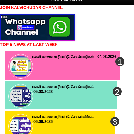
JOIN KALVICHUDAR CHANNEL
TOP 5 NEWS AT LAST WEEK
பள்ளி காலை வழிபாட்டு செயல்பாடுகள் - 04.08.2026
பள்ளி காலை வழிபாட்டு செயல்பாடுகள்
-05.08.2026
பள்ளி காலை வழிபாட்டு செயல்பாடுகள்
-06.08.2026