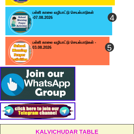
பள்ளி காலை வழிபாட்டு செயல்பாடுகள்
-07.08.2026
பள்ளி காலை வழிபாட்டு செயல்பாடுகள் -
03.08.2026
KALVICHUDAR TABLE