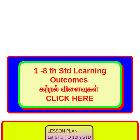
1 -8 th Std Learning
Outcomes
கற்றல் விளைவுகள்
CLICK HERE
LESSON PLAN
1st STD TO 12th STD