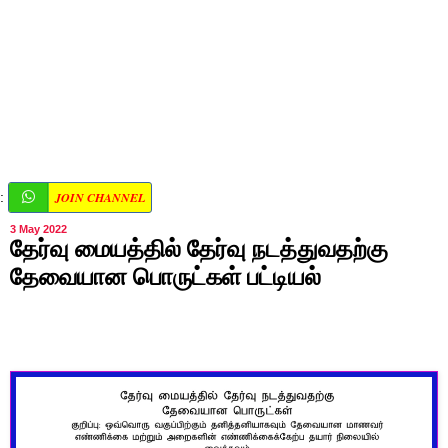
JOIN CHANNEL
:
3 May 2022
தேர்வு மையத்தில் தேர்வு நடத்துவதற்கு
தேவையான பொருட்கள் பட்டியல்