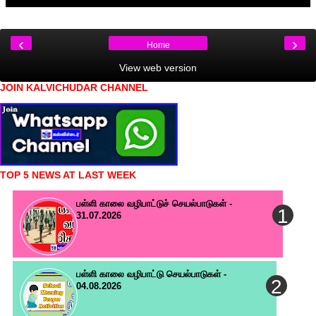
‹
›
Home
View web version
JOIN KALVICHUDAR CHANNEL
TOP 5 NEWS AT LAST WEEK
பள்ளி காலை வழிபாட்டுச் செயல்பாடுகள் -
31.07.2026
பள்ளி காலை வழிபாட்டு செயல்பாடுகள் -
04.08.2026