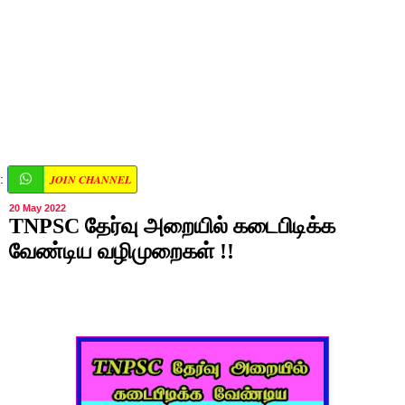
JOIN CHANNEL
:
20 May 2022
TNPSC தேர்வு அறையில் கடைபிடிக்க
வேண்டிய வழிமுறைகள் !!