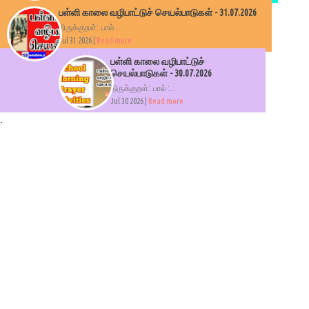
பள்ளி காலை வழிபாட்டுச் செயல்பாடுகள் - 31.07.2026
திருக்குறள்: பால் :...
Jul 31 2026 |
Read more
பள்ளி காலை வழிபாட்டுச்
செயல்பாடுகள் - 30.07.2026
திருக்குறள்: பால் :...
Jul 30 2026 |
Read more
.