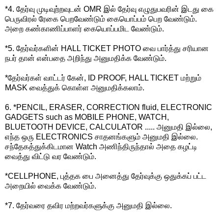
*4. தேர்வு முடிவுற்றவுடன் OMR இல் தேர்வு எழுதுபவரின் இடது கை
பெருவிரல் ரேகை பெறவேண்டும் கையொப்பம் பெற வேண்டும்.
அறை கண்காணிப்பாளர் கையொப்பமிட வேண்டும்.
*5. தேர்வர்களின் HALL TICKET PHOTO வை பார்த்து சரியான
நபர் தான் என்பதை அறிந்து அனுமதிக்க வேண்டும்.
*தேர்வர்கள் வாட்டர் கேன், ID PROOF, HALL TICKET மற்றும்
MASK வைத்துக் கொள்ள அனுமதிக்கலாம்.
6. *PENCIL, ERASER, CORRECTION fluid, ELECTRONIC
GADGETS such as MOBILE PHONE, WATCH,
BLUETOOTH DEVICE, CALCULATOR ..... அனுமதி இல்லை,
எந்த ஒரு ELECTRONICS சாதனங்களும் அனுமதி இல்லை.
சந்தேகத்துக்கிடமான Watch அணிந்திருந்தால் அதை கழட்டி
வைத்து விட்டு வர வேண்டும்.
*CELLPHONE, புத்தக பை அனைத்து தேர்வுக்கு ஒதுக்கப் பட்ட
அறையில் வைக்க வேண்டும்.
*7. தேர்வரை தவிர மற்றவர்களுக்கு அனுமதி இல்லை.