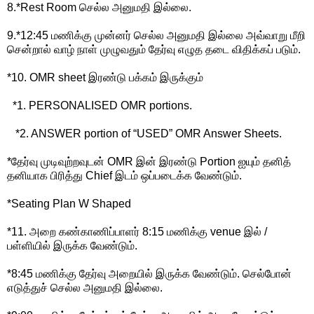
8.*Rest Room செல்ல அனுமதி இல்லை.
9.*12:45 மணிக்கு முன்னர் செல்ல அனுமதி இல்லை அவ்வாறு மீறி
சென்றால் வாழ் நாள் முழுவதும் தேர்வு எழுத தடை விதிக்கப் படும்.
*10. OMR sheet இரண்டு பக்கம் இருக்கும்
*1. PERSONALISED OMR portions.
*2. ANSWER portion of “USED” OMR Answer Sheets.
*தேர்வு முடிவுற்றவுடன் OMR இன் இரண்டு Portion ஐயும் தனித்
தனியாக பிரித்து Chief இடம் ஒப்படைக்க வேண்டும்.
*Seating Plan W Shaped
*11. அறை கண்காணிப்பாளர் 8:15 மணிக்கு venue இல் /
பள்ளியில் இருக்க வேண்டும்.
*8:45 மணிக்கு தேர்வு அறையில் இருக்க வேண்டும். செல்போன்
எடுத்துச் செல்ல அனுமதி இல்லை.