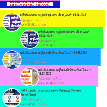
பள்ளி காலை வழிபாட்டு செயல்பாடுகள் -06.08.2026
திருக்குறள்: பால் :...
Aug 06 2026 |
Read more
பள்ளி காலை வழிபாட்டு செயல்பாடுகள்
-05.08.2026
திருக்குறள்: பால் :...
Aug 05 2026 |
Read more
பள்ளி காலை வழிபாட்டு செயல்பாடுகள் - 04.08.2026
திருக்குறள்: பால் :...
Aug 04 2026 |
Read more
பள்ளி காலை வழிபாட்டு செயல்பாடுகள் -
03.08.2026
திருக்குறள்: பால் :...
Aug 02 2026 |
Read more
TAPS பற்றிய முழு விவரங்கள் தெரிந்து கொள்ள
வேண்டுமா?
TAPS 1.1.26 முதல்...
Aug 02 2026 |
Read more