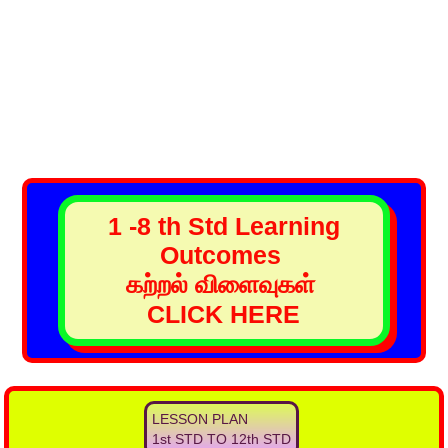
1 -8 th Std Learning
Outcomes
கற்றல் விளைவுகள்
CLICK HERE
LESSON PLAN
1st STD TO 12th STD