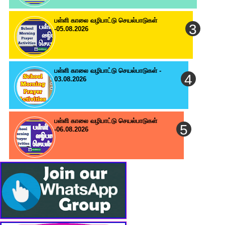
பள்ளி காலை வழிபாட்டு செயல்பாடுகள்
-05.08.2026
பள்ளி காலை வழிபாட்டு செயல்பாடுகள் -
03.08.2026
பள்ளி காலை வழிபாட்டு செயல்பாடுகள்
-06.08.2026