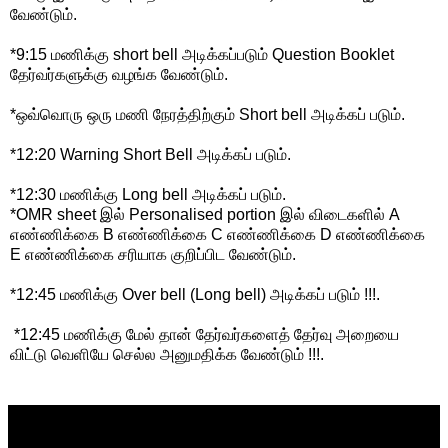
வேண்டும்.
*9:15 மணிக்கு short bell அடிக்கப்படும் Question Booklet
தேர்வர்களுக்கு வழங்க வேண்டும்.
*ஒவ்வொரு ஒரு மணி நேரத்திற்கும் Short bell அடிக்கப் படும்.
*12:20 Warning Short Bell அடிக்கப் படும்.
*12:30 மணிக்கு Long bell அடிக்கப் படும்.
*OMR sheet இல் Personalised portion இல் விடைகளில் A
எண்ணிக்கை B எண்ணிக்கை C எண்ணிக்கை D எண்ணிக்கை
E எண்ணிக்கை சரியாக குறிப்பிட வேண்டும்.
*12:45 மணிக்கு Over bell (Long bell) அடிக்கப் படும் !!!.
*12:45 மணிக்கு மேல் தான் தேர்வர்களைத் தேர்வு அறையை
விட்டு வெளியே செல்ல அனுமதிக்க வேண்டும் !!!.