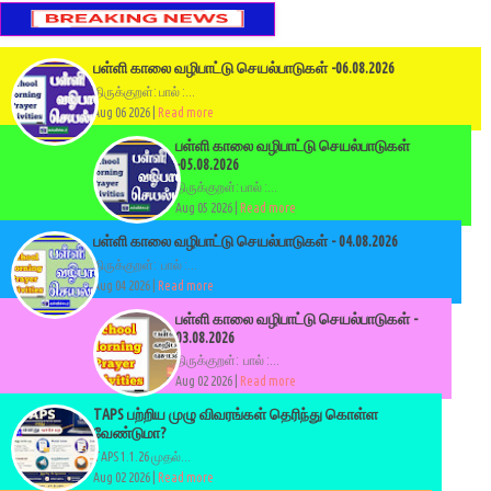
பள்ளி காலை வழிபாட்டு செயல்பாடுகள் -06.08.2026
திருக்குறள்: பால் :...
Aug 06 2026 |
Read more
பள்ளி காலை வழிபாட்டு செயல்பாடுகள்
-05.08.2026
திருக்குறள்: பால் :...
Aug 05 2026 |
Read more
பள்ளி காலை வழிபாட்டு செயல்பாடுகள் - 04.08.2026
திருக்குறள்: பால் :...
Aug 04 2026 |
Read more
பள்ளி காலை வழிபாட்டு செயல்பாடுகள் -
03.08.2026
திருக்குறள்: பால் :...
Aug 02 2026 |
Read more
TAPS பற்றிய முழு விவரங்கள் தெரிந்து கொள்ள
வேண்டுமா?
TAPS 1.1.26 முதல்...
Aug 02 2026 |
Read more