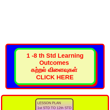
1 -8 th Std Learning
Outcomes
கற்றல் விளைவுகள்
CLICK HERE
LESSON PLAN
1st STD TO 12th STD