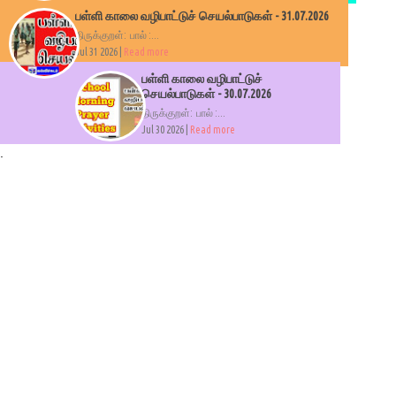
பள்ளி காலை வழிபாட்டுச் செயல்பாடுகள் - 31.07.2026
திருக்குறள்: பால் :...
Jul 31 2026 |
Read more
பள்ளி காலை வழிபாட்டுச்
செயல்பாடுகள் - 30.07.2026
திருக்குறள்: பால் :...
Jul 30 2026 |
Read more
.