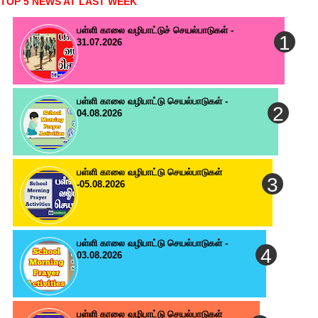
TOP 5 NEWS AT LAST WEEK
பள்ளி காலை வழிபாட்டுச் செயல்பாடுகள் -
31.07.2026
பள்ளி காலை வழிபாட்டு செயல்பாடுகள் -
04.08.2026
பள்ளி காலை வழிபாட்டு செயல்பாடுகள்
-05.08.2026
பள்ளி காலை வழிபாட்டு செயல்பாடுகள் -
03.08.2026
பள்ளி காலை வழிபாட்டு செயல்பாடுகள்