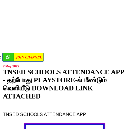
JOIN CHANNEL
:
7 May 2022
TNSED SCHOOLS ATTENDANCE APP
- தற்போது PLAYSTORE-ல் மீண்டும்
வெளியீடு DOWNLOAD LINK
ATTACHED
TNSED SCHOOLS ATTENDANCE APP