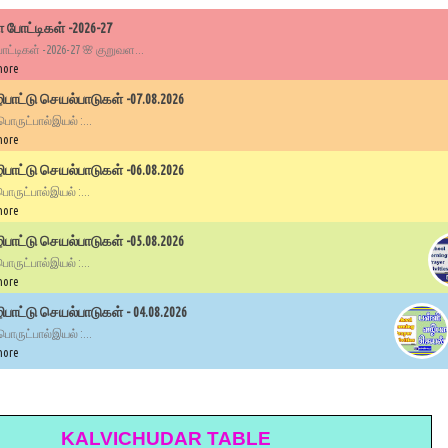
 போட்டிகள் -2026-27
ட்டிகள் -2026-27 🌸 குறுவள...
more
பாட்டு செயல்பாடுகள் -07.08.2026
 பொருட்பால்இயல் :...
more
பாட்டு செயல்பாடுகள் -06.08.2026
 பொருட்பால்இயல் :...
more
பாட்டு செயல்பாடுகள் -05.08.2026
 பொருட்பால்இயல் :...
more
ாட்டு செயல்பாடுகள் - 04.08.2026
 பொருட்பால்இயல் :...
more
KALVICHUDAR TABLE