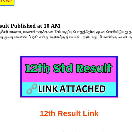
HANNEL
sult Published at 10 AM
புதுசேரி மாணவ, மாணவிகளுக்கான 12ம் வகுப்பு பொதுத்தேர்வு முடிவு வெளியிடுவது
்வு முடிவு வெளியிடப்படும் என்று அறிவித்த நிலையில், தற்போது 10 மணிக்கு வெளியா
12th Result Link