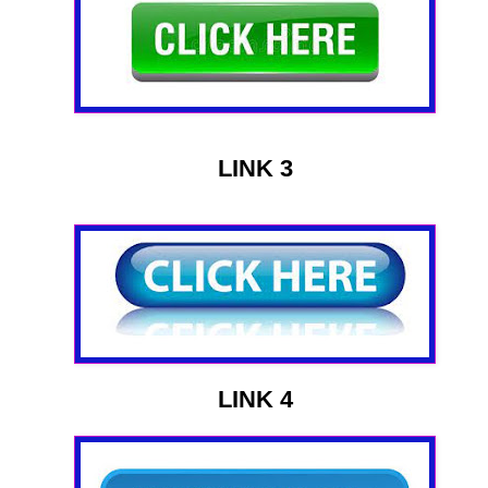
LINK 3
LINK 4