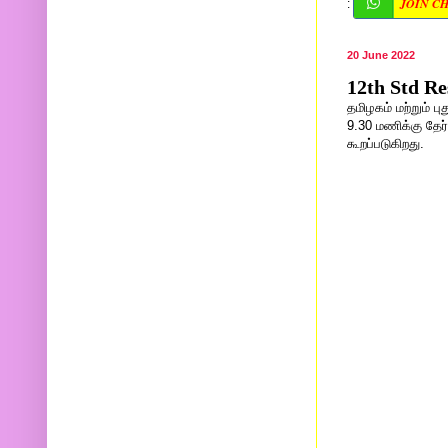
JOIN C
:
20 June 2022
12th Std Re
தமிழகம் மற்றும் 
9.30 மணிக்கு தேர
கூறப்படுகிறது.