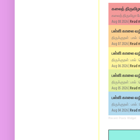
கலைத் திருவிழா
கலைத் திருவிழா போ
Aug 08 2026 |
Read 
பள்ளி காலை வழி
திருக்குறள்: பால் :
Aug 07 2026 |
Read 
பள்ளி காலை வழி
திருக்குறள்: பால் :
Aug 06 2026 |
Read 
பள்ளி காலை வழி
திருக்குறள்: பால் :
Aug 05 2026 |
Read 
பள்ளி காலை வழிப
திருக்குறள்: பால் :
Aug 04 2026 |
Read 
Recent Posts Widget