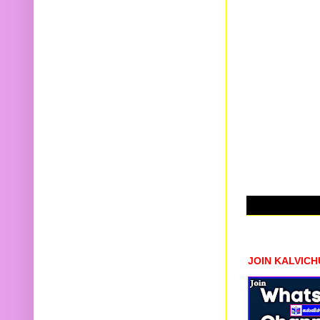
JOIN KALVIC