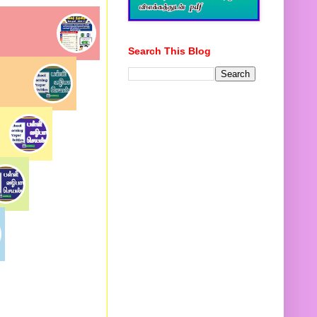
Search This Blog