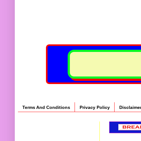
Terms And Conditions
Privacy Policy
Disclaime