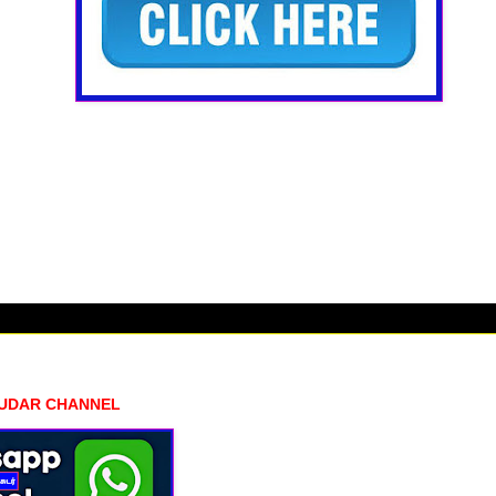
HUDAR CHANNEL