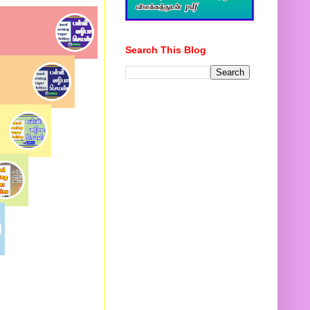
Search This Blog