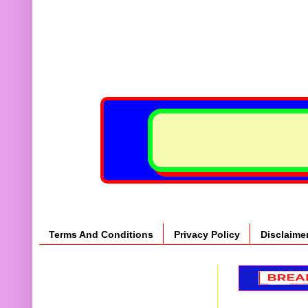
Terms And Conditions
Privacy Policy
Disclaime