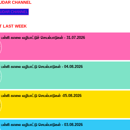
HUDAR CHANNEL
T LAST WEEK
பள்ளி காலை வழிபாட்டுச் செயல்பாடுகள் - 31.07.2026
பள்ளி காலை வழிபாட்டு செயல்பாடுகள் - 04.08.2026
பள்ளி காலை வழிபாட்டு செயல்பாடுகள் -05.08.2026
பள்ளி காலை வழிபாட்டு செயல்பாடுகள் - 03.08.2026