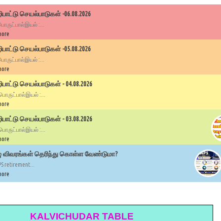
பாட்டு செயல்பாடுகள் -06.08.2026
 பொருட்பால்இயல் :...
more
பாட்டு செயல்பாடுகள் -05.08.2026
 பொருட்பால்இயல் :...
more
ாட்டு செயல்பாடுகள் - 04.08.2026
 பொருட்பால்இயல் :...
more
ாட்டு செயல்பாடுகள் - 03.08.2026
 பொருட்பால்இயல் :...
more
ழு விவரங்கள் தெரிந்து கொள்ள வேண்டுமா?
PS retirement...
more
KALVICHUDAR TABLE