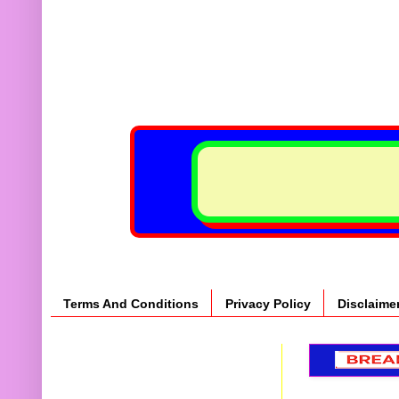
Terms And Conditions
Privacy Policy
Disclaime