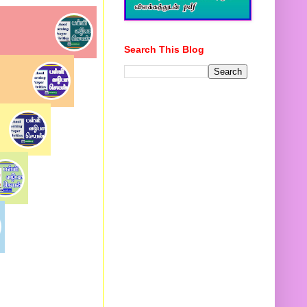
Search This Blog