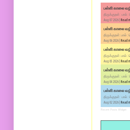
பள்ளி காலை வழி
திருக்குறள்: பால் :
Aug 07 2026 |
Read 
பள்ளி காலை வழி
திருக்குறள்: பால் :
Aug 06 2026 |
Read 
பள்ளி காலை வழி
திருக்குறள்: பால் :
Aug 05 2026 |
Read 
பள்ளி காலை வழிப
திருக்குறள்: பால் :
Aug 04 2026 |
Read 
பள்ளி காலை வழிப
திருக்குறள்: பால் :
Aug 02 2026 |
Read 
Recent Posts Widget