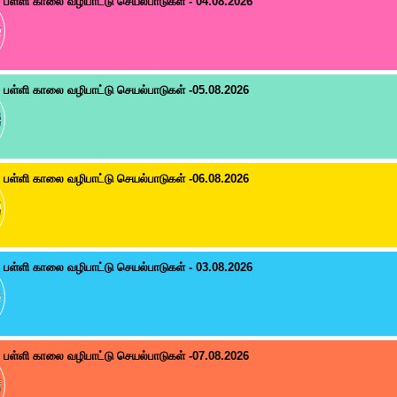
பள்ளி காலை வழிபாட்டு செயல்பாடுகள் - 04.08.2026
பள்ளி காலை வழிபாட்டு செயல்பாடுகள் -05.08.2026
பள்ளி காலை வழிபாட்டு செயல்பாடுகள் -06.08.2026
பள்ளி காலை வழிபாட்டு செயல்பாடுகள் - 03.08.2026
பள்ளி காலை வழிபாட்டு செயல்பாடுகள் -07.08.2026