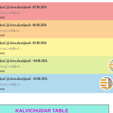
பாட்டு செயல்பாடுகள் -07.08.2026
 பொருட்பால்இயல் :...
more
பாட்டு செயல்பாடுகள் -06.08.2026
 பொருட்பால்இயல் :...
more
பாட்டு செயல்பாடுகள் -05.08.2026
 பொருட்பால்இயல் :...
more
ாட்டு செயல்பாடுகள் - 04.08.2026
 பொருட்பால்இயல் :...
more
ாட்டு செயல்பாடுகள் - 03.08.2026
 பொருட்பால்இயல் :...
more
KALVICHUDAR TABLE