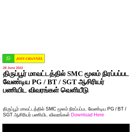
JOIN CHANNEL
:
28 June 2022
திருப்பூர் மாவட்டத்தில் SMC மூலம் நிரப்பப்பட
வேண்டிய PG / BT / SGT ஆசிரியர்
பணியிட விவரங்கள் வெளியீடு
திருப்பூர் மாவட்டத்தில் SMC மூலம் நிரப்பப்பட வேண்டிய PG / BT /
SGT ஆசிரியர் பணியிட விவரங்கள்
Download Here