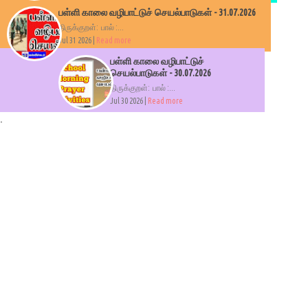
பள்ளி காலை வழிபாட்டுச் செயல்பாடுகள் - 31.07.2026
திருக்குறள்: பால் :...
Jul 31 2026 |
Read more
பள்ளி காலை வழிபாட்டுச்
செயல்பாடுகள் - 30.07.2026
திருக்குறள்: பால் :...
Jul 30 2026 |
Read more
.