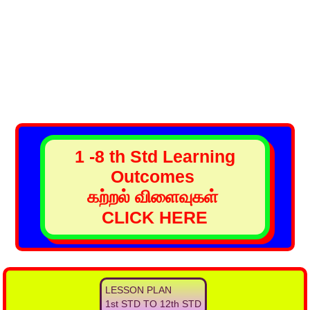
1 -8 th Std Learning
Outcomes
கற்றல் விளைவுகள்
CLICK HERE
LESSON PLAN
1st STD TO 12th STD