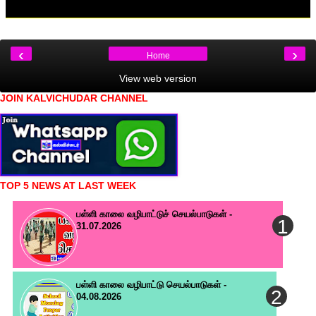
‹
›
Home
View web version
JOIN KALVICHUDAR CHANNEL
TOP 5 NEWS AT LAST WEEK
பள்ளி காலை வழிபாட்டுச் செயல்பாடுகள் -
31.07.2026
பள்ளி காலை வழிபாட்டு செயல்பாடுகள் -
04.08.2026