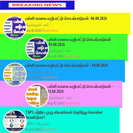
பள்ளி காலை வழிபாட்டு செயல்பாடுகள் -06.08.2026
திருக்குறள்: பால் :...
Aug 06 2026 |
Read more
பள்ளி காலை வழிபாட்டு செயல்பாடுகள்
-05.08.2026
திருக்குறள்: பால் :...
Aug 05 2026 |
Read more
பள்ளி காலை வழிபாட்டு செயல்பாடுகள் - 04.08.2026
திருக்குறள்: பால் :...
Aug 04 2026 |
Read more
பள்ளி காலை வழிபாட்டு செயல்பாடுகள் -
03.08.2026
திருக்குறள்: பால் :...
Aug 02 2026 |
Read more
TAPS பற்றிய முழு விவரங்கள் தெரிந்து கொள்ள
வேண்டுமா?
TAPS 1.1.26 முதல்...
Aug 02 2026 |
Read more