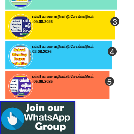
பள்ளி காலை வழிபாட்டு செயல்பாடுகள்
-05.08.2026
பள்ளி காலை வழிபாட்டு செயல்பாடுகள் -
03.08.2026
பள்ளி காலை வழிபாட்டு செயல்பாடுகள்
-06.08.2026