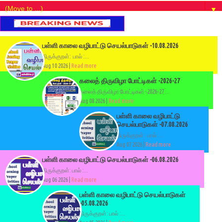
▼
பள்ளி காலை வழிபாட்டு செயல்பாடுகள் -10.08.2026
திருக்குறள்: பால் :...
Aug 10 2026 |
Read more
கலைத் திருவிழா போட்டிகள் -2026-27
கலைத் திருவிழா போட்டிகள் -2026-27 ...
Aug 08 2026 |
Read more
பள்ளி காலை வழிபாட்டு
செயல்பாடுகள் -07.08.2026
திருக்குறள்: பால் :...
Aug 07 2026 |
Read more
பள்ளி காலை வழிபாட்டு செயல்பாடுகள் -06.08.2026
திருக்குறள்: பால் :...
Aug 06 2026 |
Read more
பள்ளி காலை வழிபாட்டு செயல்பாடுகள்
-05.08.2026
திருக்குறள்: பால் :...