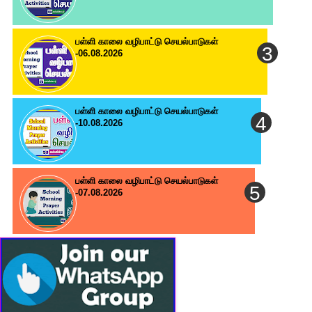
பள்ளி காலை வழிபாட்டு செயல்பாடுகள்
-06.08.2026
பள்ளி காலை வழிபாட்டு செயல்பாடுகள்
-10.08.2026
பள்ளி காலை வழிபாட்டு செயல்பாடுகள்
-07.08.2026