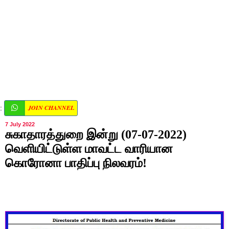
JOIN CHANNEL
:
7 July 2022
சுகாதாரத்துறை இன்று (07-07-2022)
வெளியிட்டுள்ள மாவட்ட வாரியான
கொரோனா பாதிப்பு நிலவரம்!