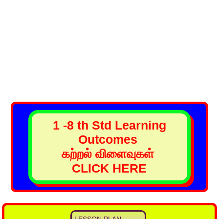
1 -8 th Std Learning
Outcomes
கற்றல் விளைவுகள்
CLICK HERE