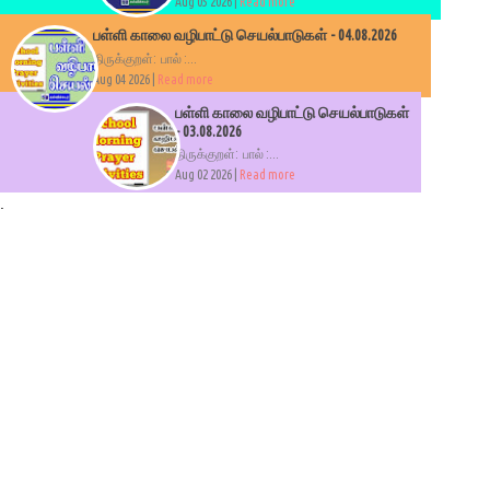
Aug 05 2026 |
Read more
பள்ளி காலை வழிபாட்டு செயல்பாடுகள் - 04.08.2026
திருக்குறள்: பால் :...
Aug 04 2026 |
Read more
பள்ளி காலை வழிபாட்டு செயல்பாடுகள்
- 03.08.2026
திருக்குறள்: பால் :...
Aug 02 2026 |
Read more
.