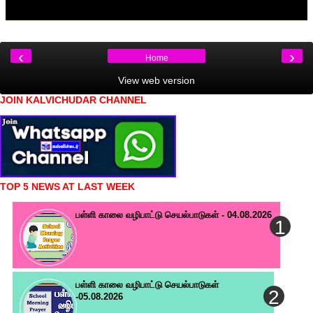
‹
›
Home
View web version
JOIN KALVICHUDAR CHANNEL
TOP 5 NEWS AT LAST WEEK
பள்ளி காலை வழிபாட்டு செயல்பாடுகள் - 04.08.2026
பள்ளி காலை வழிபாட்டு செயல்பாடுகள்
-05.08.2026