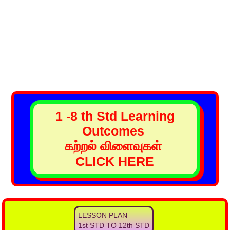
1 -8 th Std Learning
Outcomes
கற்றல் விளைவுகள்
CLICK HERE
LESSON PLAN
1st STD TO 12th STD