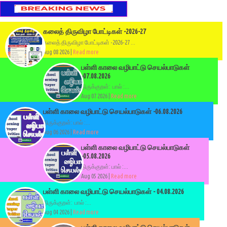
கலைத் திருவிழா போட்டிகள் -2026-27
கலைத் திருவிழா போட்டிகள் -2026-27 ...
Aug 08 2026 |
Read more
பள்ளி காலை வழிபாட்டு செயல்பாடுகள்
-07.08.2026
திருக்குறள்: பால் :...
Aug 07 2026 |
Read more
பள்ளி காலை வழிபாட்டு செயல்பாடுகள் -06.08.2026
திருக்குறள்: பால் :...
Aug 06 2026 |
Read more
பள்ளி காலை வழிபாட்டு செயல்பாடுகள்
-05.08.2026
திருக்குறள்: பால் :...
Aug 05 2026 |
Read more
பள்ளி காலை வழிபாட்டு செயல்பாடுகள் - 04.08.2026
திருக்குறள்: பால் :...
Aug 04 2026 |
Read more