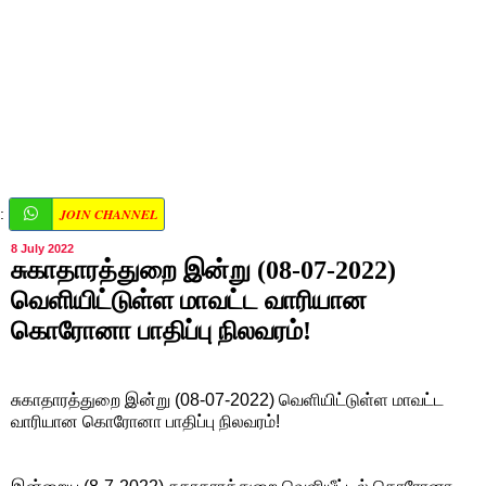
JOIN CHANNEL
:
8 July 2022
சுகாதாரத்துறை இன்று (08-07-2022)
வெளியிட்டுள்ள மாவட்ட வாரியான
கொரோனா பாதிப்பு நிலவரம்!
சுகாதாரத்துறை இன்று (08-07-2022) வெளியிட்டுள்ள மாவட்ட
வாரியான கொரோனா பாதிப்பு நிலவரம்!