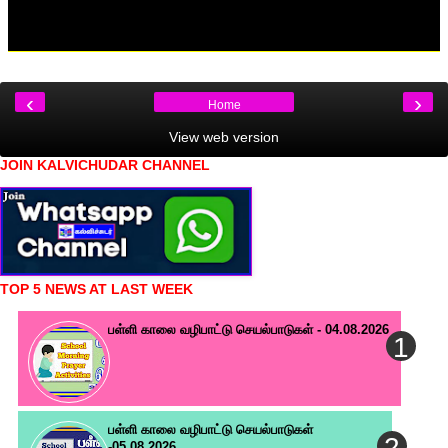
‹
›
Home
View web version
JOIN KALVICHUDAR CHANNEL
TOP 5 NEWS AT LAST WEEK
பள்ளி காலை வழிபாட்டு செயல்பாடுகள் - 04.08.2026
பள்ளி காலை வழிபாட்டு செயல்பாடுகள்
-05.08.2026