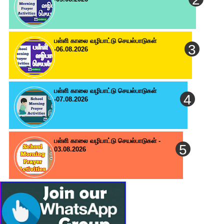
பள்ளி காலை வழிபாட்டு செயல்பாடுகள்
-06.08.2026
பள்ளி காலை வழிபாட்டு செயல்பாடுகள்
-07.08.2026
பள்ளி காலை வழிபாட்டு செயல்பாடுகள் -
03.08.2026