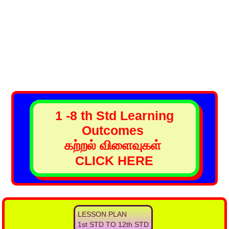
1 -8 th Std Learning
Outcomes
கற்றல் விளைவுகள்
CLICK HERE
LESSON PLAN
1st STD TO 12th STD