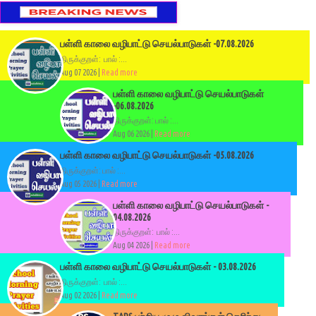
பள்ளி காலை வழிபாட்டு செயல்பாடுகள் -07.08.2026
திருக்குறள்: பால் :...
Aug 07 2026 |
Read more
பள்ளி காலை வழிபாட்டு செயல்பாடுகள்
-06.08.2026
திருக்குறள்: பால் :...
Aug 06 2026 |
Read more
பள்ளி காலை வழிபாட்டு செயல்பாடுகள் -05.08.2026
திருக்குறள்: பால் :...
Aug 05 2026 |
Read more
பள்ளி காலை வழிபாட்டு செயல்பாடுகள் -
04.08.2026
திருக்குறள்: பால் :...
Aug 04 2026 |
Read more
பள்ளி காலை வழிபாட்டு செயல்பாடுகள் - 03.08.2026
திருக்குறள்: பால் :...
Aug 02 2026 |
Read more