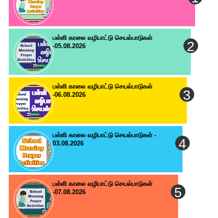
பள்ளி காலை வழிபாட்டு செயல்பாடுகள்
-05.08.2026
பள்ளி காலை வழிபாட்டு செயல்பாடுகள்
-06.08.2026
பள்ளி காலை வழிபாட்டு செயல்பாடுகள் -
03.08.2026
பள்ளி காலை வழிபாட்டு செயல்பாடுகள்
-07.08.2026