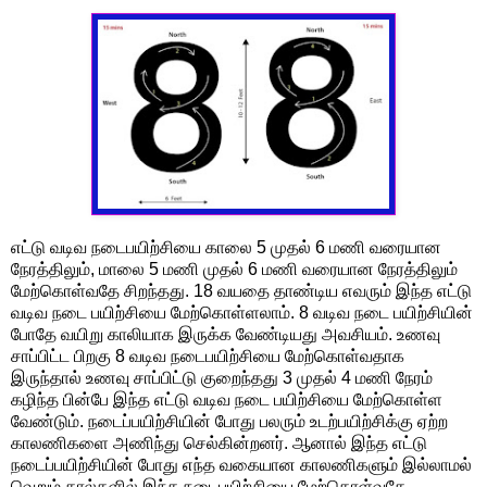
எட்டு வடிவ நடைபயிற்சியை காலை 5 முதல் 6 மணி வரையான
நேரத்திலும், மாலை 5 மணி முதல் 6 மணி வரையான நேரத்திலும்
மேற்கொள்வதே சிறந்தது. 18 வயதை தாண்டிய எவரும் இந்த எட்டு
வடிவ நடை பயிற்சியை மேற்கொள்ளலாம். 8 வடிவ நடை பயிற்சியின்
போதே வயிறு காலியாக இருக்க வேண்டியது அவசியம். உணவு
சாப்பிட்ட பிறகு 8 வடிவ நடைபயிற்சியை மேற்கொள்வதாக
இருந்தால் உணவு சாப்பிட்டு குறைந்தது 3 முதல் 4 மணி நேரம்
கழிந்த பின்பே இந்த எட்டு வடிவ நடை பயிற்சியை மேற்கொள்ள
வேண்டும். நடைப்பயிற்சியின் போது பலரும் உடற்பயிற்சிக்கு ஏற்ற
காலணிகளை அணிந்து செல்கின்றனர். ஆனால் இந்த எட்டு
நடைப்பயிற்சியின் போது எந்த வகையான காலணிகளும் இல்லாமல்
வெறும் கால்களில் இந்த நடைபயிற்சியை மேற்கொள்வதே