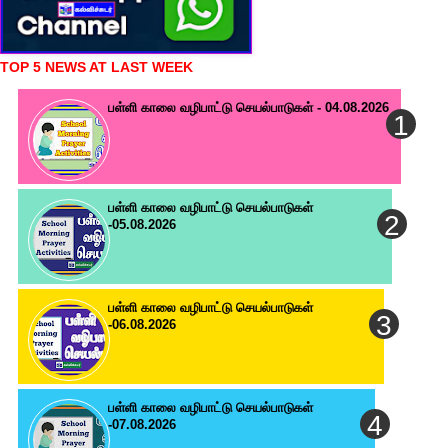
TOP 5 NEWS AT LAST WEEK
பள்ளி காலை வழிபாட்டு செயல்பாடுகள் - 04.08.2026
பள்ளி காலை வழிபாட்டு செயல்பாடுகள்
-05.08.2026
பள்ளி காலை வழிபாட்டு செயல்பாடுகள்
-06.08.2026
பள்ளி காலை வழிபாட்டு செயல்பாடுகள்
-07.08.2026