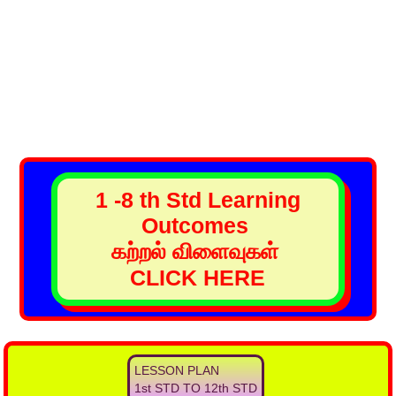
1 -8 th Std Learning
Outcomes
கற்றல் விளைவுகள்
CLICK HERE
LESSON PLAN
1st STD TO 12th STD