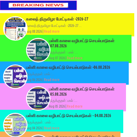
கலைத் திருவிழா போட்டிகள் -2026-27
கலைத் திருவிழா போட்டிகள் -2026-27 ...
Aug 08 2026 |
Read more
பள்ளி காலை வழிபாட்டு செயல்பாடுகள்
-07.08.2026
திருக்குறள்: பால் :...
Aug 07 2026 |
Read more
பள்ளி காலை வழிபாட்டு செயல்பாடுகள் -06.08.2026
திருக்குறள்: பால் :...
Aug 06 2026 |
Read more
பள்ளி காலை வழிபாட்டு செயல்பாடுகள்
-05.08.2026
திருக்குறள்: பால் :...
Aug 05 2026 |
Read more
பள்ளி காலை வழிபாட்டு செயல்பாடுகள் - 04.08.2026
திருக்குறள்: பால் :...
Aug 04 2026 |
Read more