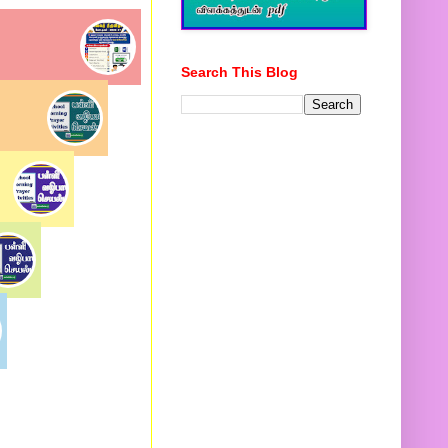
Search This Blog