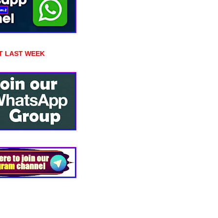
T LAST WEEK