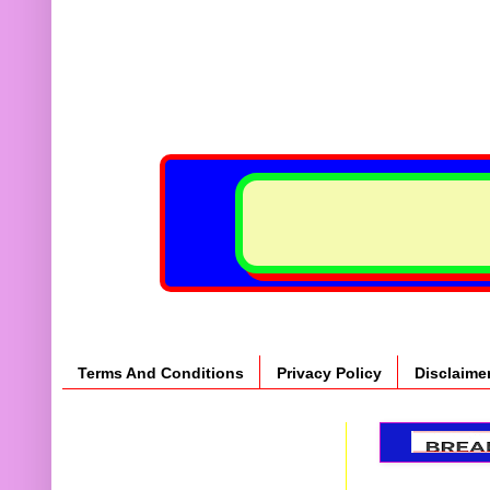
Terms And Conditions
Privacy Policy
Disclaime