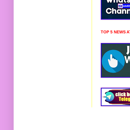
TOP 5 NEWS A