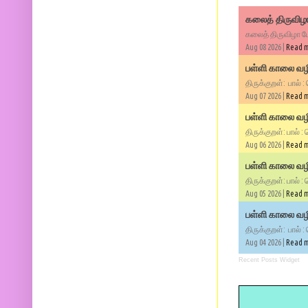
கலைத் திருவிழா
கலைத் திருவிழா போ
Aug 08 2026 |
Read 
பள்ளி காலை வழி
திருக்குறள்: பால் :
Aug 07 2026 |
Read 
பள்ளி காலை வழி
திருக்குறள்: பால் :
Aug 06 2026 |
Read 
பள்ளி காலை வழி
திருக்குறள்: பால் :
Aug 05 2026 |
Read 
பள்ளி காலை வழிப
திருக்குறள்: பால் :
Aug 04 2026 |
Read 
Recent Posts Widget