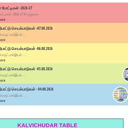
 போட்டிகள் -2026-27
ட்டிகள் -2026-27 🌸 குறுவள...
more
பாட்டு செயல்பாடுகள் -07.08.2026
 பொருட்பால்இயல் :...
more
பாட்டு செயல்பாடுகள் -06.08.2026
 பொருட்பால்இயல் :...
more
பாட்டு செயல்பாடுகள் -05.08.2026
 பொருட்பால்இயல் :...
more
ாட்டு செயல்பாடுகள் - 04.08.2026
 பொருட்பால்இயல் :...
more
KALVICHUDAR TABLE