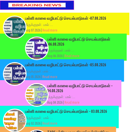
பள்ளி காலை வழிபாட்டு செயல்பாடுகள் -07.08.2026
திருக்குறள்: பால் :...
Aug 07 2026 |
Read more
பள்ளி காலை வழிபாட்டு செயல்பாடுகள்
-06.08.2026
திருக்குறள்: பால் :...
Aug 06 2026 |
Read more
பள்ளி காலை வழிபாட்டு செயல்பாடுகள் -05.08.2026
திருக்குறள்: பால் :...
Aug 05 2026 |
Read more
பள்ளி காலை வழிபாட்டு செயல்பாடுகள் -
04.08.2026
திருக்குறள்: பால் :...
Aug 04 2026 |
Read more
பள்ளி காலை வழிபாட்டு செயல்பாடுகள் - 03.08.2026
திருக்குறள்: பால் :...
Aug 02 2026 |
Read more