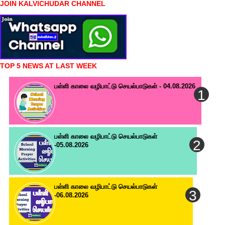
JOIN KALVICHUDAR CHANNEL
TOP 5 NEWS AT LAST WEEK
பள்ளி காலை வழிபாட்டு செயல்பாடுகள் - 04.08.2026
பள்ளி காலை வழிபாட்டு செயல்பாடுகள்
-05.08.2026
பள்ளி காலை வழிபாட்டு செயல்பாடுகள்
-06.08.2026