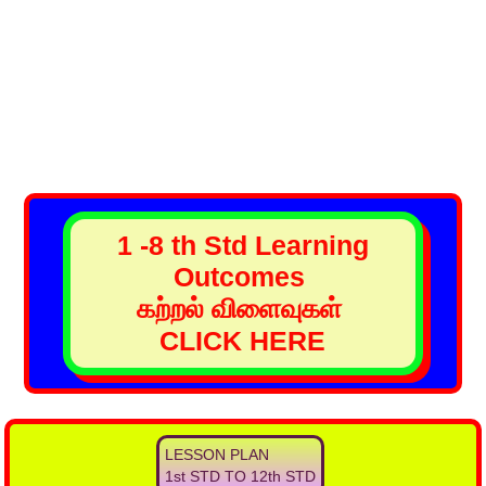
1 -8 th Std Learning
Outcomes
கற்றல் விளைவுகள்
CLICK HERE
LESSON PLAN
1st STD TO 12th STD