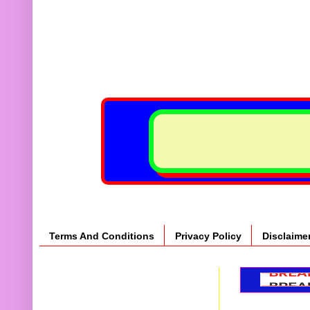
Terms And Conditions
Privacy Policy
Disclaime