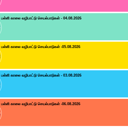
பள்ளி காலை வழிபாட்டு செயல்பாடுகள் - 04.08.2026
பள்ளி காலை வழிபாட்டு செயல்பாடுகள் -05.08.2026
பள்ளி காலை வழிபாட்டு செயல்பாடுகள் - 03.08.2026
பள்ளி காலை வழிபாட்டு செயல்பாடுகள் -06.08.2026