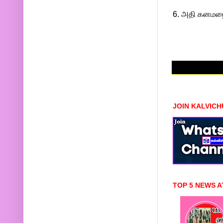
6. அதி கனமழை 
JOIN KALVIC
TOP 5 NEWS A