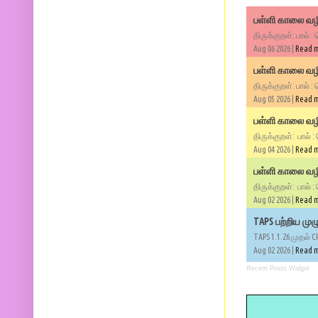
பள்ளி காலை வழி
திருக்குறள்: பால் :
Aug 06 2026 |
Read 
பள்ளி காலை வழி
திருக்குறள்: பால் :
Aug 05 2026 |
Read 
பள்ளி காலை வழிப
திருக்குறள்: பால் :
Aug 04 2026 |
Read 
பள்ளி காலை வழிப
திருக்குறள்: பால் :
Aug 02 2026 |
Read 
TAPS பற்றிய மு
TAPS 1.1.26 முதல் C
Aug 02 2026 |
Read 
Recent Posts Widget