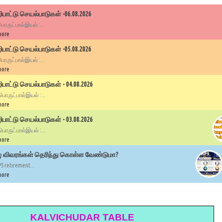
பாட்டு செயல்பாடுகள் -06.08.2026
 பொருட்பால்இயல் :...
more
பாட்டு செயல்பாடுகள் -05.08.2026
 பொருட்பால்இயல் :...
more
ாட்டு செயல்பாடுகள் - 04.08.2026
 பொருட்பால்இயல் :...
more
ாட்டு செயல்பாடுகள் - 03.08.2026
 பொருட்பால்இயல் :...
more
ழு விவரங்கள் தெரிந்து கொள்ள வேண்டுமா?
PS retirement...
more
KALVICHUDAR TABLE