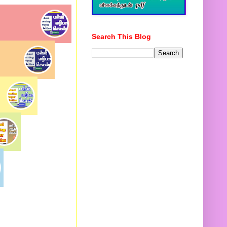
Search This Blog