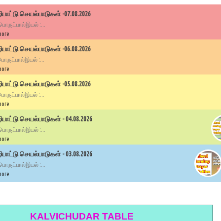
பாட்டு செயல்பாடுகள் -07.08.2026
 பொருட்பால்இயல் :...
more
பாட்டு செயல்பாடுகள் -06.08.2026
 பொருட்பால்இயல் :...
more
பாட்டு செயல்பாடுகள் -05.08.2026
 பொருட்பால்இயல் :...
more
ாட்டு செயல்பாடுகள் - 04.08.2026
 பொருட்பால்இயல் :...
more
ாட்டு செயல்பாடுகள் - 03.08.2026
 பொருட்பால்இயல் :...
more
KALVICHUDAR TABLE