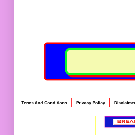
Terms And Conditions
Privacy Policy
Disclaime