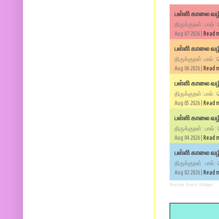
பள்ளி காலை வழி
திருக்குறள்: பால் :
Aug 07 2026 |
Read 
பள்ளி காலை வழி
திருக்குறள்: பால் :
Aug 06 2026 |
Read 
பள்ளி காலை வழி
திருக்குறள்: பால் :
Aug 05 2026 |
Read 
பள்ளி காலை வழிப
திருக்குறள்: பால் :
Aug 04 2026 |
Read 
பள்ளி காலை வழிப
திருக்குறள்: பால் :
Aug 02 2026 |
Read 
Recent Posts Widget