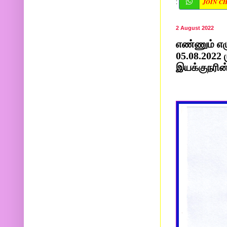
JOIN C
:
2 August 2022
எண்ணும் எழ
05.08.2022 
இயக்குநரின