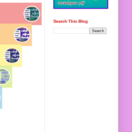
Search This Blog