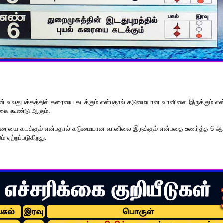
தின் வலதுபக்கத்தில் கரையை கடக்கும் என்பதால் கடுமையான வானிலை இருக்கும் எ
்கை கூண்டு ஆகும்.
 கரையை கடக்கும் என்பதால் கடுமையான வானிலை இருக்கும் என்பதை உணர்த்த 6-ஆம
் ஏற்றப்படுகிறது.