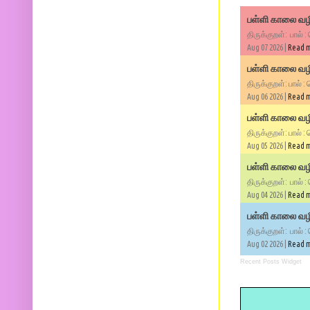
பள்ளி காலை வழி
திருக்குறள்: பால் :
Aug 07 2026 |
Read 
பள்ளி காலை வழி
திருக்குறள்: பால் :
Aug 06 2026 |
Read 
பள்ளி காலை வழி
திருக்குறள்: பால் :
Aug 05 2026 |
Read 
பள்ளி காலை வழிப
திருக்குறள்: பால் :
Aug 04 2026 |
Read 
பள்ளி காலை வழிப
திருக்குறள்: பால் :
Aug 02 2026 |
Read 
Recent Posts Widget