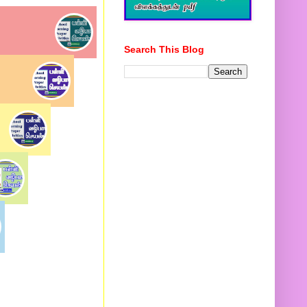
Search This Blog