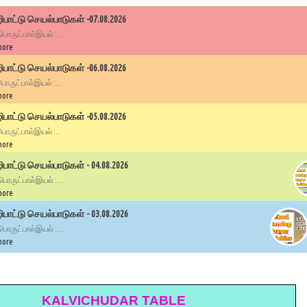
பாட்டு செயல்பாடுகள் -07.08.2026
 பொருட்பால்இயல் :...
more
பாட்டு செயல்பாடுகள் -06.08.2026
 பொருட்பால்இயல் :...
more
பாட்டு செயல்பாடுகள் -05.08.2026
 பொருட்பால்இயல் :...
more
ாட்டு செயல்பாடுகள் - 04.08.2026
 பொருட்பால்இயல் :...
more
ாட்டு செயல்பாடுகள் - 03.08.2026
 பொருட்பால்இயல் :...
more
KALVICHUDAR TABLE