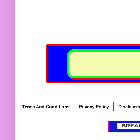
Terms And Conditions
Privacy Policy
Disclaime