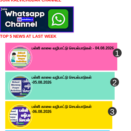
JOIN KALVICHUDAR CHANNEL
TOP 5 NEWS AT LAST WEEK
பள்ளி காலை வழிபாட்டு செயல்பாடுகள் - 04.08.2026
பள்ளி காலை வழிபாட்டு செயல்பாடுகள்
-05.08.2026
பள்ளி காலை வழிபாட்டு செயல்பாடுகள்
-06.08.2026