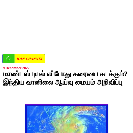
JOIN CHANNEL
:
9 December 2022
மாண்டஸ் புயல் எப்போது கரையை கடக்கும்?
இந்திய வானிலை ஆய்வு மையம் அறிவிப்பு