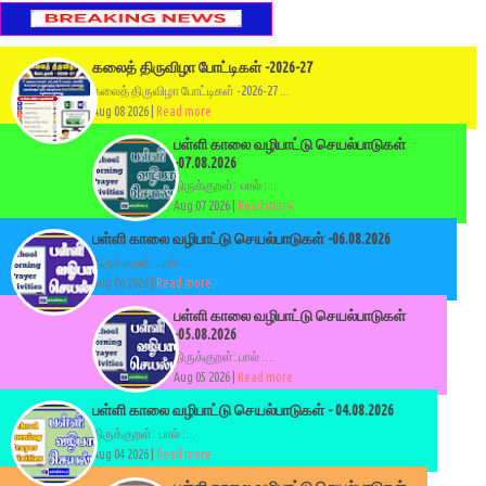
கலைத் திருவிழா போட்டிகள் -2026-27
கலைத் திருவிழா போட்டிகள் -2026-27 ...
Aug 08 2026 |
Read more
பள்ளி காலை வழிபாட்டு செயல்பாடுகள்
-07.08.2026
திருக்குறள்: பால் :...
Aug 07 2026 |
Read more
பள்ளி காலை வழிபாட்டு செயல்பாடுகள் -06.08.2026
திருக்குறள்: பால் :...
Aug 06 2026 |
Read more
பள்ளி காலை வழிபாட்டு செயல்பாடுகள்
-05.08.2026
திருக்குறள்: பால் :...
Aug 05 2026 |
Read more
பள்ளி காலை வழிபாட்டு செயல்பாடுகள் - 04.08.2026
திருக்குறள்: பால் :...
Aug 04 2026 |
Read more