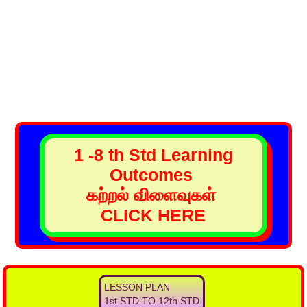
1 -8 th Std Learning
Outcomes
கற்றல் விளைவுகள்
CLICK HERE
LESSON PLAN
1st STD TO 12th STD