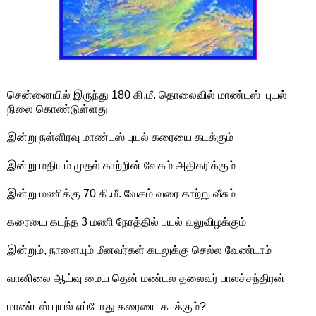
சென்னையில் இருந்து 180 கி.மீ. தொலைவில் மாண்டஸ் புயல்
நிலை கொண்டுள்ளது
இன்று நள்ளிரவு மாண்டஸ் புயல் கரையை கடக்கும்
இன்று மதியம் முதல் காற்றின் வேகம் அதிகரிக்கும்
இன்று மணிக்கு 70 கி.மீ. வேகம் வரை காற்று வீசும்
கரையை கடந்த 3 மணி நேரத்தில் புயல் வலுவிழக்கும்
இன்றும், நாளையும் மீனவர்கள் கடலுக்கு செல்ல வேண்டாம்
வானிலை ஆய்வு மைய தென் மண்டல தலைவர் பாலச்சந்திரன்
மாண்டஸ் புயல் எப்போது கரையை கடக்கும்?