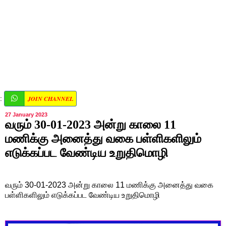
JOIN CHANNEL
:
27 January 2023
வரும் 30-01-2023 அன்று காலை 11
மணிக்கு அனைத்து வகை பள்ளிகளிலும்
எடுக்கப்பட வேண்டிய உறுதிமொழி
வரும் 30-01-2023 அன்று காலை 11 மணிக்கு அனைத்து வகை
பள்ளிகளிலும் எடுக்கப்பட வேண்டிய உறுதிமொழி