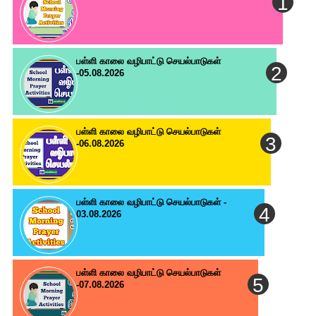
பள்ளி காலை வழிபாட்டு செயல்பாடுகள்
-05.08.2026
பள்ளி காலை வழிபாட்டு செயல்பாடுகள்
-06.08.2026
பள்ளி காலை வழிபாட்டு செயல்பாடுகள் -
03.08.2026
பள்ளி காலை வழிபாட்டு செயல்பாடுகள்
-07.08.2026