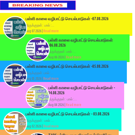
பள்ளி காலை வழிபாட்டு செயல்பாடுகள் -07.08.2026
திருக்குறள்: பால் :...
Aug 07 2026 |
Read more
பள்ளி காலை வழிபாட்டு செயல்பாடுகள்
-06.08.2026
திருக்குறள்: பால் :...
Aug 06 2026 |
Read more
பள்ளி காலை வழிபாட்டு செயல்பாடுகள் -05.08.2026
திருக்குறள்: பால் :...
Aug 05 2026 |
Read more
பள்ளி காலை வழிபாட்டு செயல்பாடுகள் -
04.08.2026
திருக்குறள்: பால் :...
Aug 04 2026 |
Read more
பள்ளி காலை வழிபாட்டு செயல்பாடுகள் - 03.08.2026
திருக்குறள்: பால் :...
Aug 02 2026 |
Read more