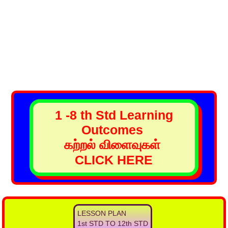
1 -8 th Std Learning
Outcomes
கற்றல் விளைவுகள்
CLICK HERE
LESSON PLAN
1st STD TO 12th STD