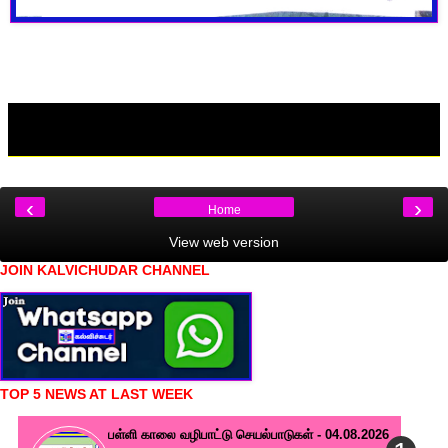
‹
›
Home
View web version
JOIN KALVICHUDAR CHANNEL
TOP 5 NEWS AT LAST WEEK
பள்ளி காலை வழிபாட்டு செயல்பாடுகள் - 04.08.2026