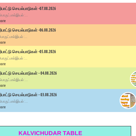
பாட்டு செயல்பாடுகள் -07.08.2026
 பொருட்பால்இயல் :...
more
பாட்டு செயல்பாடுகள் -06.08.2026
 பொருட்பால்இயல் :...
more
பாட்டு செயல்பாடுகள் -05.08.2026
 பொருட்பால்இயல் :...
more
ாட்டு செயல்பாடுகள் - 04.08.2026
 பொருட்பால்இயல் :...
more
ாட்டு செயல்பாடுகள் - 03.08.2026
 பொருட்பால்இயல் :...
more
KALVICHUDAR TABLE