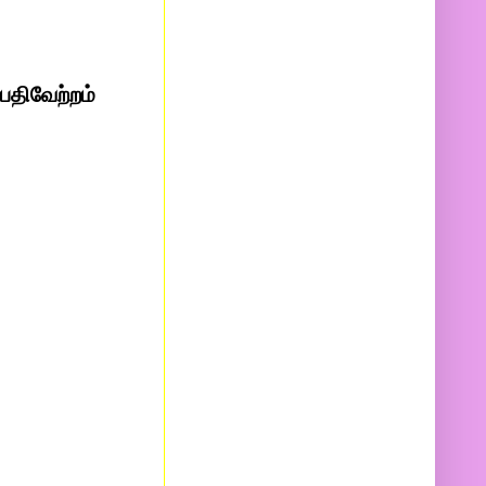
பதிவேற்றம்