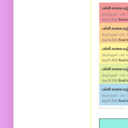
பள்ளி காலை வழி
திருக்குறள்: பால் :
Aug 07 2026 |
Read 
பள்ளி காலை வழி
திருக்குறள்: பால் :
Aug 06 2026 |
Read 
பள்ளி காலை வழி
திருக்குறள்: பால் :
Aug 05 2026 |
Read 
பள்ளி காலை வழிப
திருக்குறள்: பால் :
Aug 04 2026 |
Read 
பள்ளி காலை வழிப
திருக்குறள்: பால் :
Aug 02 2026 |
Read 
Recent Posts Widget