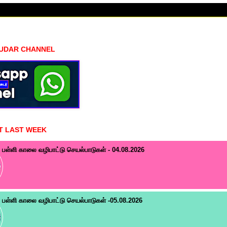
HUDAR CHANNEL
T LAST WEEK
பள்ளி காலை வழிபாட்டு செயல்பாடுகள் - 04.08.2026
பள்ளி காலை வழிபாட்டு செயல்பாடுகள் -05.08.2026