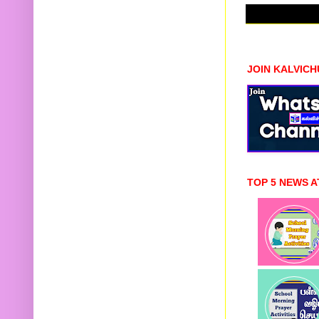
JOIN KALVIC
TOP 5 NEWS A