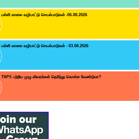
பள்ளி காலை வழிபாட்டு செயல்பாடுகள் -06.08.2026
பள்ளி காலை வழிபாட்டு செயல்பாடுகள் - 03.08.2026
TAPS பற்றிய முழு விவரங்கள் தெரிந்து கொள்ள வேண்டுமா?