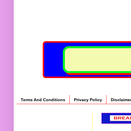
Terms And Conditions
Privacy Policy
Disclaime