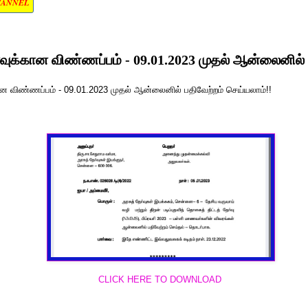
HANNEL
ுக்கான விண்ணப்பம் - 09.01.2023 முதல் ஆன்லைனில் 
!
 விண்ணப்பம் - 09.01.2023 முதல் ஆன்லைனில் பதிவேற்றம் செய்யலாம்!!
CLICK HERE TO DOWNLOAD