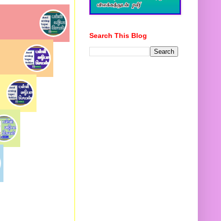
Search This Blog