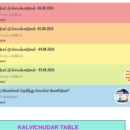
பாட்டு செயல்பாடுகள் -06.08.2026
 பொருட்பால்இயல் :...
more
பாட்டு செயல்பாடுகள் -05.08.2026
 பொருட்பால்இயல் :...
more
ாட்டு செயல்பாடுகள் - 04.08.2026
 பொருட்பால்இயல் :...
more
ாட்டு செயல்பாடுகள் - 03.08.2026
 பொருட்பால்இயல் :...
more
ழு விவரங்கள் தெரிந்து கொள்ள வேண்டுமா?
PS retirement...
more
KALVICHUDAR TABLE