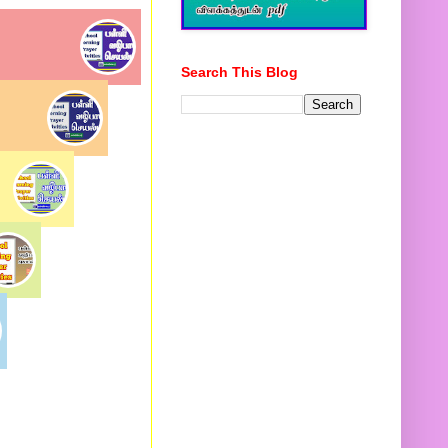
Search This Blog