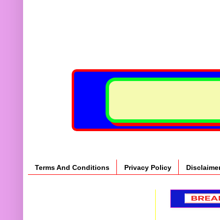
Terms And Conditions
Privacy Policy
Disclaime