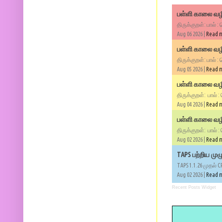
பள்ளி காலை வழி
திருக்குறள்: பால் :
Aug 06 2026 |
Read 
பள்ளி காலை வழி
திருக்குறள்: பால் :
Aug 05 2026 |
Read 
பள்ளி காலை வழிப
திருக்குறள்: பால் :
Aug 04 2026 |
Read 
பள்ளி காலை வழிப
திருக்குறள்: பால் :
Aug 02 2026 |
Read 
TAPS பற்றிய மு
TAPS 1.1.26 முதல் C
Aug 02 2026 |
Read 
Recent Posts Widget