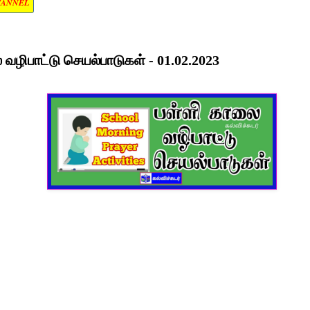
HANNEL
வழிபாட்டு செயல்பாடுகள் - 01.02.2023
்
்