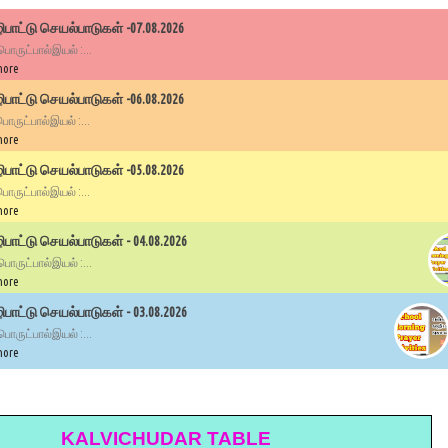
பாட்டு செயல்பாடுகள் -07.08.2026
 பொருட்பால்இயல் :...
more
பாட்டு செயல்பாடுகள் -06.08.2026
 பொருட்பால்இயல் :...
more
பாட்டு செயல்பாடுகள் -05.08.2026
 பொருட்பால்இயல் :...
more
ாட்டு செயல்பாடுகள் - 04.08.2026
 பொருட்பால்இயல் :...
more
ாட்டு செயல்பாடுகள் - 03.08.2026
 பொருட்பால்இயல் :...
more
KALVICHUDAR TABLE