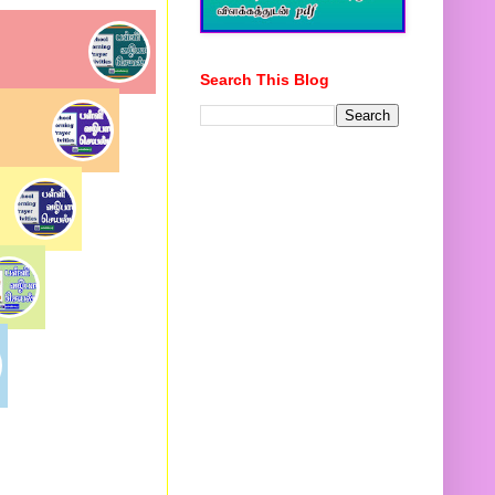
Search This Blog