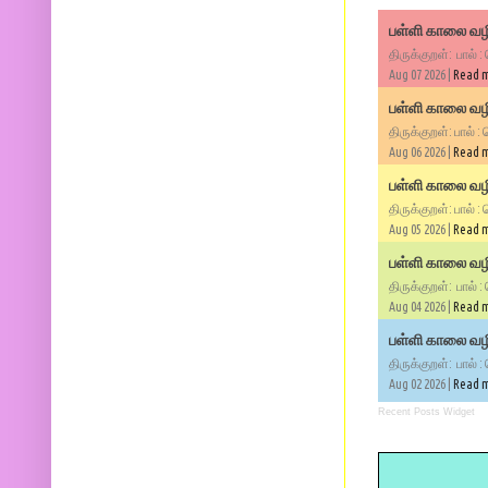
பள்ளி காலை வழி
திருக்குறள்: பால் :
Aug 07 2026 |
Read 
பள்ளி காலை வழி
திருக்குறள்: பால் :
Aug 06 2026 |
Read 
பள்ளி காலை வழி
திருக்குறள்: பால் :
Aug 05 2026 |
Read 
பள்ளி காலை வழிப
திருக்குறள்: பால் :
Aug 04 2026 |
Read 
பள்ளி காலை வழிப
திருக்குறள்: பால் :
Aug 02 2026 |
Read 
Recent Posts Widget