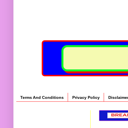
Terms And Conditions
Privacy Policy
Disclaime