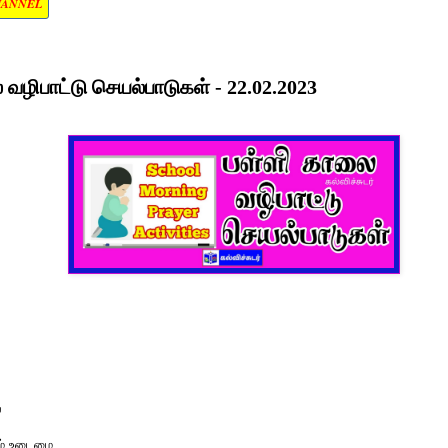
HANNEL
வழிபாட்டு செயல்பாடுகள் - 22.02.2023
்
ம் உடைமை